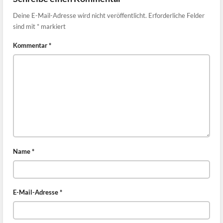
Deine E-Mail-Adresse wird nicht veröffentlicht.
Erforderliche Felder
sind mit
*
markiert
Kommentar
*
Name
*
E-Mail-Adresse
*