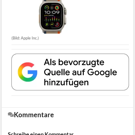
(Bild: Apple Inc.)
Kommentare
Schreibe einen Kommentar