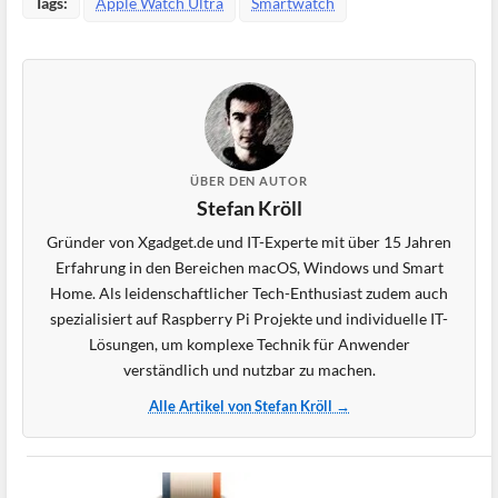
Tags:
Apple Watch Ultra
Smartwatch
ÜBER DEN AUTOR
Stefan Kröll
Gründer von Xgadget.de und IT-Experte mit über 15 Jahren
Erfahrung in den Bereichen macOS, Windows und Smart
Home. Als leidenschaftlicher Tech-Enthusiast zudem auch
spezialisiert auf Raspberry Pi Projekte und individuelle IT-
Lösungen, um komplexe Technik für Anwender
verständlich und nutzbar zu machen.
Alle Artikel von Stefan Kröll →