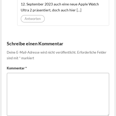
12. September 2023 auch eine neue Apple Watch
Ultra 2 präsentiert, doch auch hier […]
Antworten
Schreibe einen Kommentar
Deine E-Mail-Adresse wird nicht veröffentlicht.
Erforderliche Felder
sind mit
*
markiert
Kommentar
*