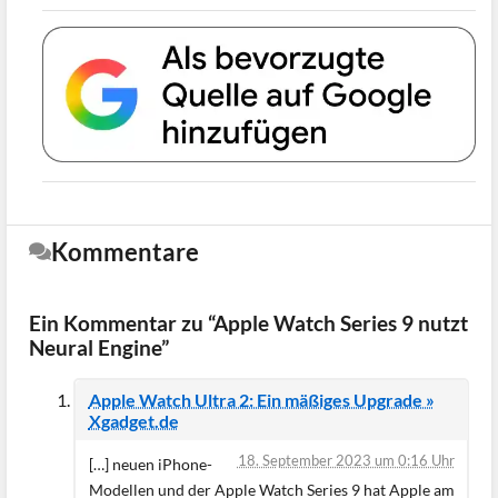
Kommentare
Ein Kommentar zu “Apple Watch Series 9 nutzt
Neural Engine”
Apple Watch Ultra 2: Ein mäßiges Upgrade »
Xgadget.de
18. September 2023 um 0:16 Uhr
[…] neuen iPhone-
Modellen und der Apple Watch Series 9 hat Apple am