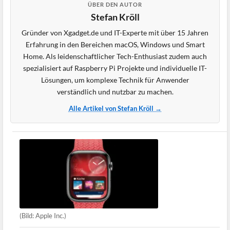
ÜBER DEN AUTOR
Stefan Kröll
Gründer von Xgadget.de und IT-Experte mit über 15 Jahren
Erfahrung in den Bereichen macOS, Windows und Smart
Home. Als leidenschaftlicher Tech-Enthusiast zudem auch
spezialisiert auf Raspberry Pi Projekte und individuelle IT-
Lösungen, um komplexe Technik für Anwender
verständlich und nutzbar zu machen.
Alle Artikel von Stefan Kröll →
(Bild: Apple Inc.)