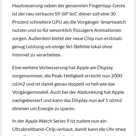
Hautneuerung neben der genannten Fingertipp-Geste
ist der neu verbaute S9-SiP SoC dieser soll eine 30
Prozent schnellere GPU als die Vorgänger-Smartwatch
nutzen und so für wesentlich flüssigere Animationen
sorgen. Außerdem bietet der neue Chip nun erstmals
genug Leistung um einige Siri-Befehle lokal ohne
Internet zu verarbeiten.
Eine weitere Verbesserung hat Apple am Display
vorgenommen, die Peak-Helligkeit erreicht nun 2000
cd/m2 und ist damit genau doppelt so hell wie das
Vorgängermodell. Auch bei der Abdunklung hat Apple
nachgebessert und kann das Display nun auf 1 cd/m2
dimmen um Energie zu sparen.
In der Apple Watch Series 9 ist zudem nun ein
Ultrabreitband-Chip verbaut, damit kann die Uhr etwa