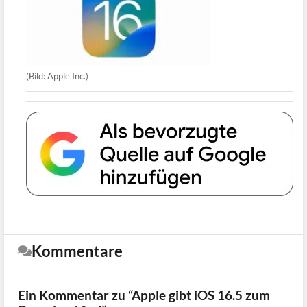
(Bild: Apple Inc.)
Kommentare
Ein Kommentar zu “Apple gibt iOS 16.5 zum