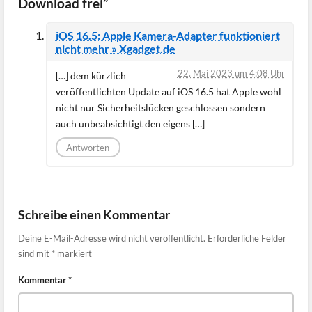
Download frei”
iOS 16.5: Apple Kamera-Adapter funktioniert
nicht mehr » Xgadget.de
22. Mai 2023 um 4:08 Uhr
[…] dem kürzlich
veröffentlichten Update auf iOS 16.5 hat Apple wohl
nicht nur Sicherheitslücken geschlossen sondern
auch unbeabsichtigt den eigens […]
Antworten
Schreibe einen Kommentar
Deine E-Mail-Adresse wird nicht veröffentlicht.
Erforderliche Felder
sind mit
*
markiert
Kommentar
*