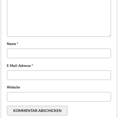
Name
*
E-Mail-Adresse
*
Website