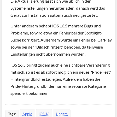
Die Aktualisierung lässt sich wie üblich in den
Systemeinstellungen herunterladen, danach wird das
Gerät zur Installation automatisch neu gestartet.
Unter anderem behebt iOS 16.5 mehrere Bugs und
Probleme, so wird etwa ein Fehler bei der Spotlight-
Suche korrigiert. Außerdem wurde ein Fehler bei CarPlay
sowie bei der "Bildschirmzeit" behoben, da teilweise
Einstellungen nicht übernommen wurden.
iOS 16.5 bringt zudem auch eine sichtbare Veränderung
mit sich, so ist es ab sofort möglich ein neues "Pride Fest"
Hintergrundbild festzulegen. Außerdem haben die
Pride-Hintergrundbilder nun eine separate Kategorie
spendiert bekommen.
Tags:
Apple
iOS 16
Update