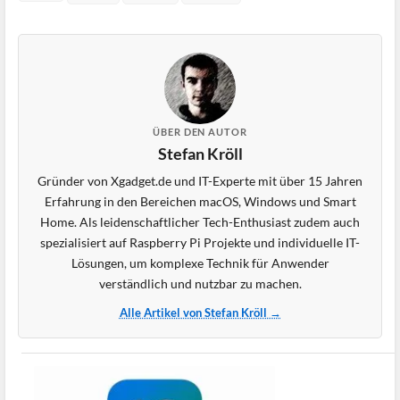
ÜBER DEN AUTOR
Stefan Kröll
Gründer von Xgadget.de und IT-Experte mit über 15 Jahren
Erfahrung in den Bereichen macOS, Windows und Smart
Home. Als leidenschaftlicher Tech-Enthusiast zudem auch
spezialisiert auf Raspberry Pi Projekte und individuelle IT-
Lösungen, um komplexe Technik für Anwender
verständlich und nutzbar zu machen.
Alle Artikel von Stefan Kröll →