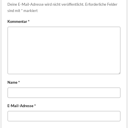
Deine E-Mail-Adresse wird nicht veröffentlicht.
Erforderliche Felder
sind mit
*
markiert
Kommentar
*
Name
*
E-Mail-Adresse
*