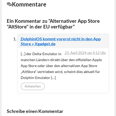
Kommentare
Ein Kommentar zu “Alternativer App Store
"AltStore" in der EU verfügbar”
DolphiniOS kommt vorerst nicht in den App
Store » Xgadget.de
23. April 2024 um 4:12 Uhr
[…] der Delta-Emulator in
manchen Ländern direkt über den offiziellen Apple
App Store oder über den alternativen App Store
„AltStore“ vertrieben wird, scheint dies aktuell für
Dolphin-Emulator […]
Antworten
Schreibe einen Kommentar