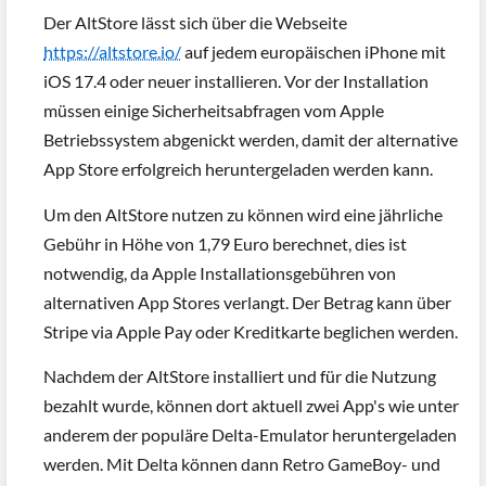
Der AltStore lässt sich über die Webseite
https://altstore.io/
auf jedem europäischen iPhone mit
iOS 17.4 oder neuer installieren. Vor der Installation
müssen einige Sicherheitsabfragen vom Apple
Betriebssystem abgenickt werden, damit der alternative
App Store erfolgreich heruntergeladen werden kann.
Um den AltStore nutzen zu können wird eine jährliche
Gebühr in Höhe von 1,79 Euro berechnet, dies ist
notwendig, da Apple Installationsgebühren von
alternativen App Stores verlangt. Der Betrag kann über
Stripe via Apple Pay oder Kreditkarte beglichen werden.
Nachdem der AltStore installiert und für die Nutzung
bezahlt wurde, können dort aktuell zwei App's wie unter
anderem der populäre Delta-Emulator heruntergeladen
werden. Mit Delta können dann Retro GameBoy- und