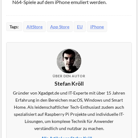
N64-Spiele auf dem iPhone emuliert werden.
Tags:
AltStore
App Store
EU
iPhone
ÜBER DEN AUTOR
Stefan Kröll
Gründer von Xgadget.de und IT-Experte mit über 15 Jahren
Erfahrung in den Bereichen macOS, Windows und Smart
Home. Als leidenschaftlicher Tech-Enthusiast zudem auch
spezialisiert auf Raspberry Pi Projekte und individuelle IT-
Lösungen, um komplexe Technik für Anwender
verständlich und nutzbar zu machen.