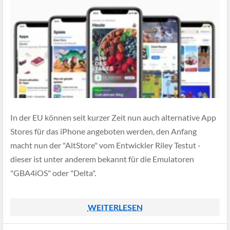
In der EU können seit kurzer Zeit nun auch alternative App
Stores für das iPhone angeboten werden, den Anfang
macht nun der "AltStore" vom Entwickler Riley Testut -
dieser ist unter anderem bekannt für die Emulatoren
"GBA4iOS" oder "Delta".
WEITERLESEN