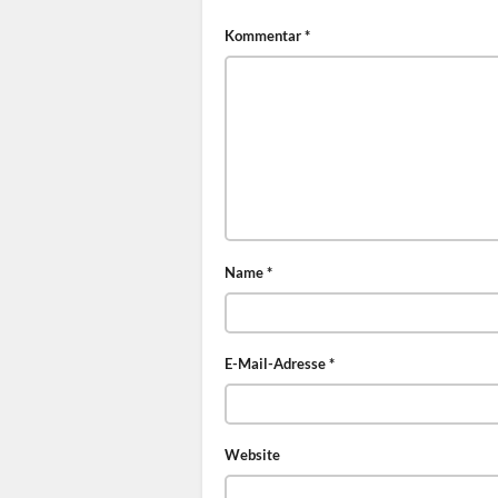
Kommentar
*
Name
*
E-Mail-Adresse
*
Website