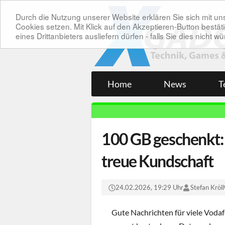
Durch die Nutzung unserer Website erklären Sie sich mit 
Cookies setzen. Mit Klick auf den Akzeptieren-Button bes
eines Drittanbieters ausliefern dürfen - falls Sie dies nicht
Home
News
T
100 GB geschenkt:
treue Kundschaft
24.02.2026, 19:29 Uhr
Stefan Kröll
Gute Nachrichten für viele Voda