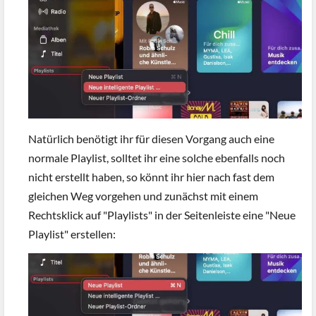
Natürlich benötigt ihr für diesen Vorgang auch eine
normale Playlist, solltet ihr eine solche ebenfalls noch
nicht erstellt haben, so könnt ihr hier nach fast dem
gleichen Weg vorgehen und zunächst mit einem
Rechtsklick auf "Playlists" in der Seitenleiste eine "Neue
Playlist" erstellen: