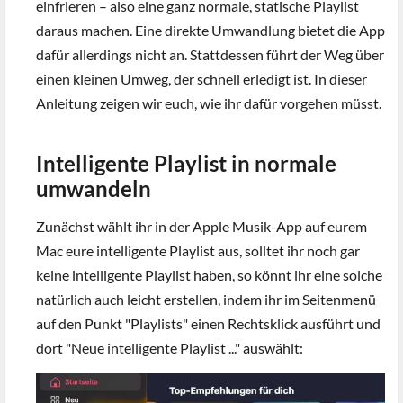
einfrieren – also eine ganz normale, statische Playlist
daraus machen. Eine direkte Umwandlung bietet die App
dafür allerdings nicht an. Stattdessen führt der Weg über
einen kleinen Umweg, der schnell erledigt ist. In dieser
Anleitung zeigen wir euch, wie ihr dafür vorgehen müsst.
Intelligente Playlist in normale
umwandeln
Zunächst wählt ihr in der Apple Musik-App auf eurem
Mac eure intelligente Playlist aus, solltet ihr noch gar
keine intelligente Playlist haben, so könnt ihr eine solche
natürlich auch leicht erstellen, indem ihr im Seitenmenü
auf den Punkt "Playlists" einen Rechtsklick ausführt und
dort "Neue intelligente Playlist ..." auswählt: