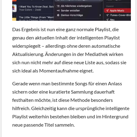
Das Ergebnis ist nun eine ganz normale Playlist, die
genau den aktuellen Inhalt der intelligenten Playlist
widerspiegelt – allerdings ohne deren automatische
Aktualisierung. Änderungen in der Mediathek wirken
sich nun nicht mehr auf diese neue Liste aus, sodass sie
sich ideal als Momentaufnahme eignet.
Gerade wenn man bestimmte Songs für einen Anlass
sichern oder eine kuratierte Sammlung dauerhaft
festhalten möchte, ist diese Methode besonders
hilfreich. Gleichzeitig kann die ursprüngliche intelligente
Playlist weiterhin bestehen bleiben und im Hintergrund
neue passende Titel sammeln.