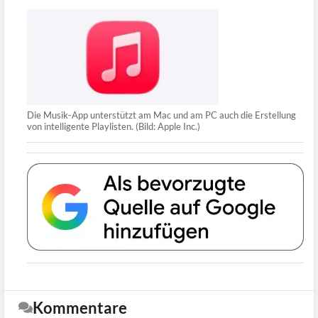
Die Musik-App unterstützt am Mac und am PC auch die Erstellung
von intelligente Playlisten. (Bild: Apple Inc.)
Kommentare