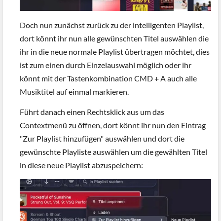
Doch nun zunächst zurück zu der intelligenten Playlist,
dort könnt ihr nun alle gewünschten Titel auswählen die
ihr in die neue normale Playlist übertragen möchtet, dies
ist zum einen durch Einzelauswahl möglich oder ihr
könnt mit der Tastenkombination CMD + A auch alle
Musiktitel auf einmal markieren.
Führt danach einen Rechtsklick aus um das
Contextmenü zu öffnen, dort könnt ihr nun den Eintrag
"Zur Playlist hinzufügen" auswählen und dort die
gewünschte Playliste auswählen um die gewählten Titel
in diese neue Playlist abzuspeichern: