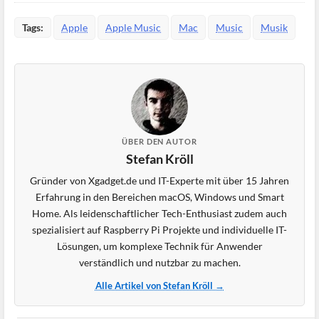
Tags:
Apple
Apple Music
Mac
Music
Musik
ÜBER DEN AUTOR
Stefan Kröll
Gründer von Xgadget.de und IT-Experte mit über 15 Jahren
Erfahrung in den Bereichen macOS, Windows und Smart
Home. Als leidenschaftlicher Tech-Enthusiast zudem auch
spezialisiert auf Raspberry Pi Projekte und individuelle IT-
Lösungen, um komplexe Technik für Anwender
verständlich und nutzbar zu machen.
Alle Artikel von Stefan Kröll →