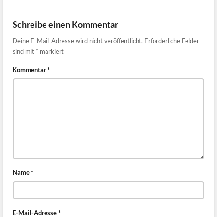
Schreibe einen Kommentar
Deine E-Mail-Adresse wird nicht veröffentlicht.
Erforderliche Felder
sind mit
*
markiert
Kommentar
*
Name
*
E-Mail-Adresse
*