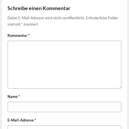
Schreibe einen Kommentar
Deine E-Mail-Adresse wird nicht veröffentlicht.
Erforderliche Felder
sind mit
*
markiert
Kommentar
*
Name
*
E-Mail-Adresse
*