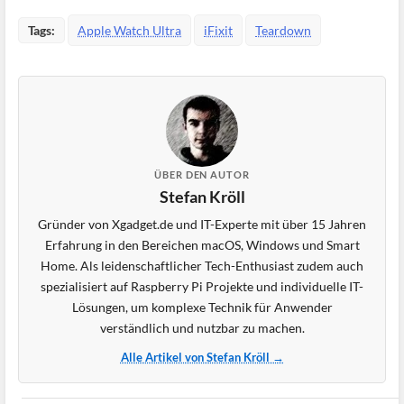
Tags:
Apple Watch Ultra
iFixit
Teardown
ÜBER DEN AUTOR
Stefan Kröll
Gründer von Xgadget.de und IT-Experte mit über 15 Jahren
Erfahrung in den Bereichen macOS, Windows und Smart
Home. Als leidenschaftlicher Tech-Enthusiast zudem auch
spezialisiert auf Raspberry Pi Projekte und individuelle IT-
Lösungen, um komplexe Technik für Anwender
verständlich und nutzbar zu machen.
Alle Artikel von Stefan Kröll →