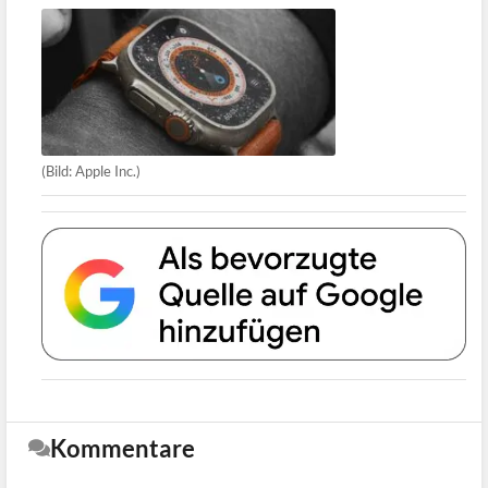
(Bild: Apple Inc.)
Kommentare