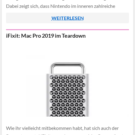
Dabei zeigt sich, dass Nintendo im inneren zahlreiche
Änderungen vornehmen musste um […]
WEITERLESEN
iFixit: Mac Pro 2019 im Teardown
Wie ihr vielleicht mitbekommen habt, hat sich auch der