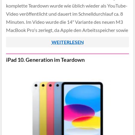
komplette Teardown wurde wie üblich wieder als YouTube-
Video veröffentlicht und dauert im Schnelldurchlauf ca. 8
Minuten. Im Video wurde die 14" Variante des neuen M3
MacBook Pro's zerlegt, da Apple den Arbeitsspeicher sowie
die SSD fest verlötet gibt […]
WEITERLESEN
iPad 10. Generation im Teardown