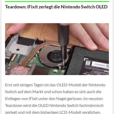
Teardown: iFixit zerlegt die Nintendo Switch OLED
Erst seit einigen Tagen ist das OLED-Modell der Nintendo
Switch auf dem Markt und schon haben es sich auch die
Kollegen von iFixit unter den Nagel gerissen. Im neusten
Teardown wird die OLED Nintendo Switch fachmännisch
zerlegt und mit dem bisherigen LCD-Modell verglichen.