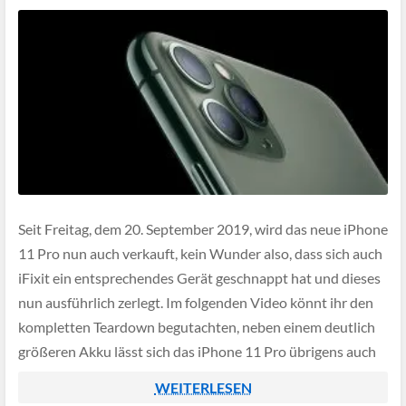
Seit Freitag, dem 20. September 2019, wird das neue iPhone
11 Pro nun auch verkauft, kein Wunder also, dass sich auch
iFixit ein entsprechendes Gerät geschnappt hat und dieses
nun ausführlich zerlegt. Im folgenden Video könnt ihr den
kompletten Teardown begutachten, neben einem deutlich
größeren Akku lässt sich das iPhone 11 Pro übrigens auch
etwas […]
WEITERLESEN