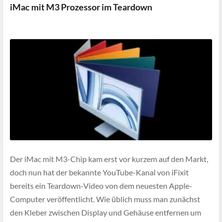
iMac mit M3 Prozessor im Teardown
Der iMac mit M3-Chip kam erst vor kurzem auf den Markt,
doch nun hat der bekannte YouTube-Kanal von iFixit
bereits ein Teardown-Video von dem neuesten Apple-
Computer veröffentlicht. Wie üblich muss man zunächst
den Kleber zwischen Display und Gehäuse entfernen um