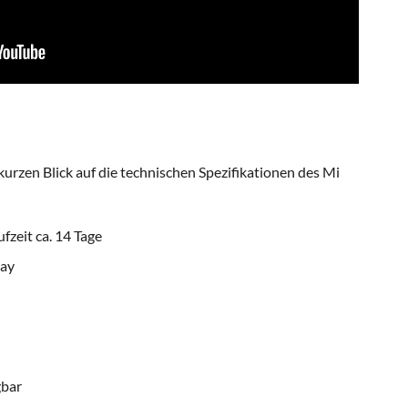
urzen Blick auf die technischen Spezifikationen des Mi
zeit ca. 14 Tage
lay
gbar