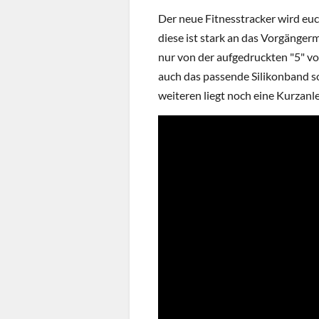
Der neue Fitnesstracker wird euc
diese ist stark an das Vorgänger
nur von der aufgedruckten "5" vo
auch das passende Silikonband s
weiteren liegt noch eine Kurzanle