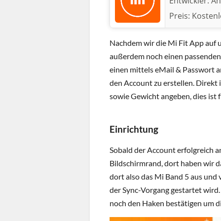
Entwickler:
An
Preis:
Kostenl
Nachdem wir die Mi Fit App auf 
außerdem noch einen passenden M
einen mittels eMail & Passwort 
den Account zu erstellen. Direk
sowie Gewicht angeben, dies ist 
Einrichtung
Sobald der Account erfolgreich a
Bildschirmrand, dort haben wir 
dort also das Mi Band 5 aus und 
der Sync-Vorgang gestartet wird
noch den Haken bestätigen um 