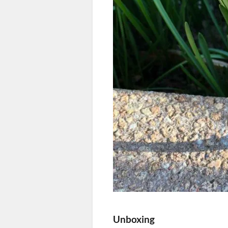
Unboxing