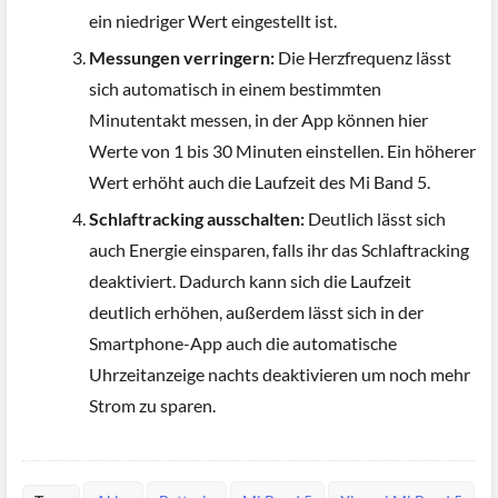
ein niedriger Wert eingestellt ist.
Messungen verringern:
Die Herzfrequenz lässt
sich automatisch in einem bestimmten
Minutentakt messen, in der App können hier
Werte von 1 bis 30 Minuten einstellen. Ein höherer
Wert erhöht auch die Laufzeit des Mi Band 5.
Schlaftracking ausschalten:
Deutlich lässt sich
auch Energie einsparen, falls ihr das Schlaftracking
deaktiviert. Dadurch kann sich die Laufzeit
deutlich erhöhen, außerdem lässt sich in der
Smartphone-App auch die automatische
Uhrzeitanzeige nachts deaktivieren um noch mehr
Strom zu sparen.