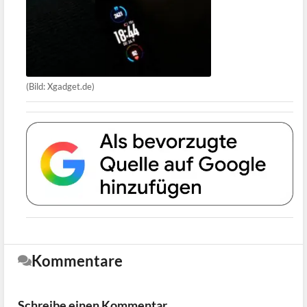
(Bild: Xgadget.de)
Kommentare
Schreibe einen Kommentar