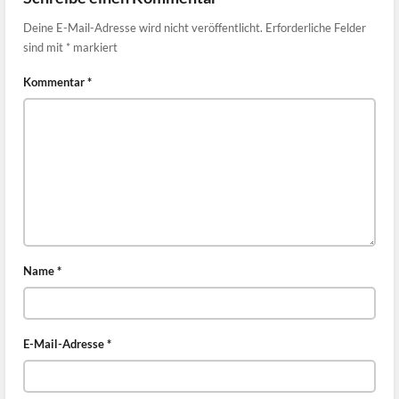
Deine E-Mail-Adresse wird nicht veröffentlicht.
Erforderliche Felder
sind mit
*
markiert
Kommentar
*
Name
*
E-Mail-Adresse
*