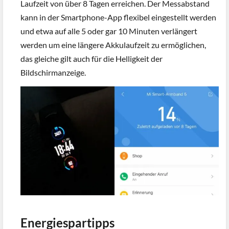
Laufzeit von über 8 Tagen erreichen. Der Messabstand
kann in der Smartphone-App flexibel eingestellt werden
und etwa auf alle 5 oder gar 10 Minuten verlängert
werden um eine längere Akkulaufzeit zu ermöglichen,
das gleiche gilt auch für die Helligkeit der
Bildschirmanzeige.
Energiespartipps