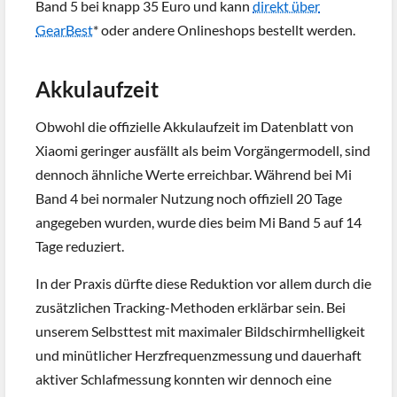
Band 5 bei knapp 35 Euro und kann
direkt über
GearBest
* oder andere Onlineshops bestellt werden.
Akkulaufzeit
Obwohl die offizielle Akkulaufzeit im Datenblatt von
Xiaomi geringer ausfällt als beim Vorgängermodell, sind
dennoch ähnliche Werte erreichbar. Während bei Mi
Band 4 bei normaler Nutzung noch offiziell 20 Tage
angegeben wurden, wurde dies beim Mi Band 5 auf 14
Tage reduziert.
In der Praxis dürfte diese Reduktion vor allem durch die
zusätzlichen Tracking-Methoden erklärbar sein. Bei
unserem Selbsttest mit maximaler Bildschirmhelligkeit
und minütlicher Herzfrequenzmessung und dauerhaft
aktiver Schlafmessung konnten wir dennoch eine