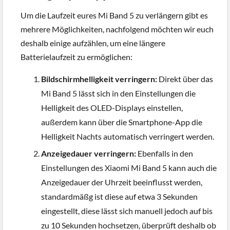
Um die Laufzeit eures Mi Band 5 zu verlängern gibt es
mehrere Möglichkeiten, nachfolgend möchten wir euch
deshalb einige aufzählen, um eine längere
Batterielaufzeit zu ermöglichen:
Bildschirmhelligkeit verringern:
Direkt über das
Mi Band 5 lässt sich in den Einstellungen die
Helligkeit des OLED-Displays einstellen,
außerdem kann über die Smartphone-App die
Helligkeit Nachts automatisch verringert werden.
Anzeigedauer verringern:
Ebenfalls in den
Einstellungen des Xiaomi Mi Band 5 kann auch die
Anzeigedauer der Uhrzeit beeinflusst werden,
standardmäßg ist diese auf etwa 3 Sekunden
eingestellt, diese lässt sich manuell jedoch auf bis
zu 10 Sekunden hochsetzen, überprüft deshalb ob