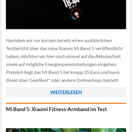
Nachdem wir vor kurzem bereits einen ausführlichen
Testbericht über das neue Xiaomi Mi Band 5 veröffentlicht
haben, möchten wir hier noch einmal auf die Akkulaufzeit
sowie auf mögliche Energiespareinstellungen eingehen.
Preislich liegt das Mi Band 5 bei knapp 35 Euro und kann
direkt über GearBest* oder andere Onlineshops bestellt
werden.
WEITERLESEN
Mi Band 5: Xiaomi Fitness-Armband im Test