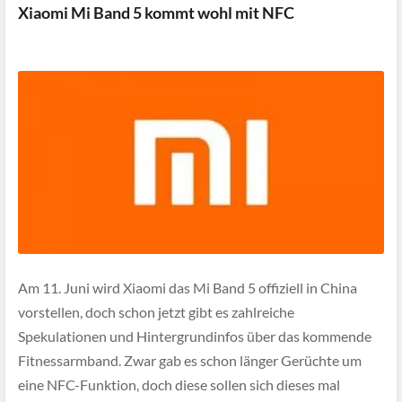
Xiaomi Mi Band 5 kommt wohl mit NFC
Am 11. Juni wird Xiaomi das Mi Band 5 offiziell in China
vorstellen, doch schon jetzt gibt es zahlreiche
Spekulationen und Hintergrundinfos über das kommende
Fitnessarmband. Zwar gab es schon länger Gerüchte um
eine NFC-Funktion, doch diese sollen sich dieses mal