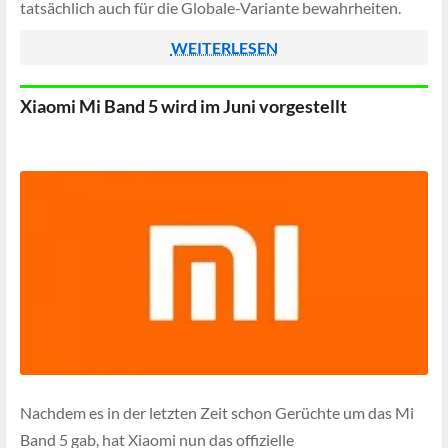
tatsächlich auch für die Globale-Variante bewahrheiten.
WEITERLESEN
Xiaomi Mi Band 5 wird im Juni vorgestellt
Nachdem es in der letzten Zeit schon Gerüchte um das Mi
Band 5 gab, hat Xiaomi nun das offizielle