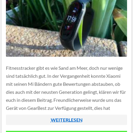
Fitnesstracker gibt es wie Sand am Meer, doch nur wenige
sind tatsächlich gut. In der Vergangenheit konnte Xiaomi
mit seinen Mi Bändern gute Bewertungen abstauben, ob
dies auch mit der neusten Generation gelingt, klären wir für
euch in diesem Beitrag. Freundlicherweise wurde uns das
Gerät von GearBest zur Verfügung gestellt, dies hat
allerdings keinen Einfluss […]
WEITERLESEN