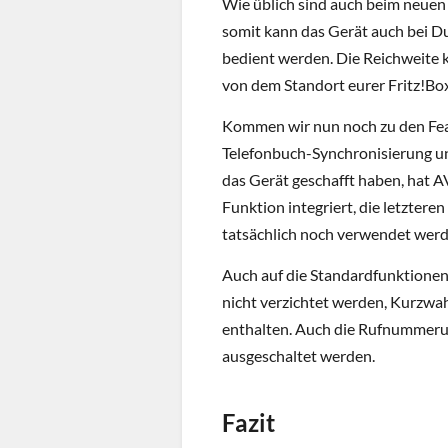
Wie üblich sind auch beim neuen 
somit kann das Gerät auch bei D
bedient werden. Die Reichweite 
von dem Standort eurer Fritz!Box
Kommen wir nun noch zu den Feat
Telefonbuch-Synchronisierung u
das Gerät geschafft haben, hat 
Funktion integriert, die letzter
tatsächlich noch verwendet werd
Auch auf die Standardfunktione
nicht verzichtet werden, Kurzwah
enthalten. Auch die Rufnummerun
ausgeschaltet werden.
Fazit