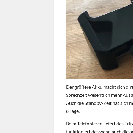
Der größere Akku macht sich dire
Sprechzeit wesentlich mehr Ausda
Auch die Standby-Zeit hat sich mi
8 Tage.
Beim Telefonieren liefert das Fr
funktioniert das wenn auch die a