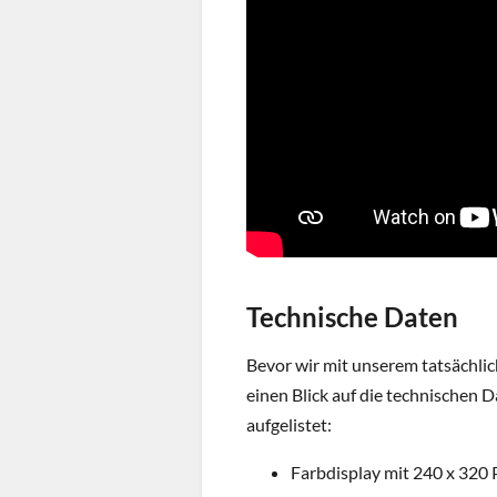
Technische Daten
Bevor wir mit unserem tatsächli
einen Blick auf die technischen 
aufgelistet:
Farbdisplay mit 240 x 320 