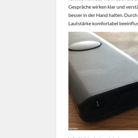
Gespräche wirken klar und verstä
besser in der Hand halten. Durch
Lautstärke komfortabel beeinflu