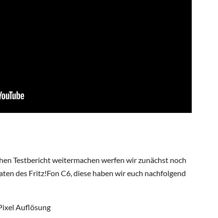
chen Testbericht weitermachen werfen wir zunächst noch
Daten des Fritz!Fon C6, diese haben wir euch nachfolgend
Pixel Auflösung