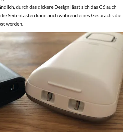
ndlich, durch das dickere Design lässt sich das C6 auch
 die Seitentasten kann auch während eines Gesprächs die
sst werden.