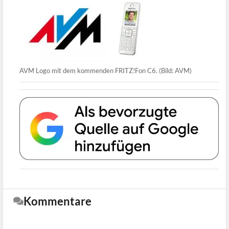
AVM Logo mit dem kommenden FRITZ!Fon C6. (Bild: AVM)
Kommentare