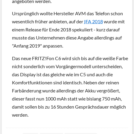
angeboten werden.
Ursprünglich wollte Hersteller AVM das Telefon schon
wesentlich früher anbieten, auf der
IFA 2018
wurde mit
einem Release für Ende 2018 spekuliert - kurz darauf
musste das Unternehmen diese Angabe allerdings auf
"Anfang 2019" anpassen.
Das neue FRITZ!Fon C6 wird sich bis auf die weiße Farbe
nicht sonderlich vom Vorgängermodell unterscheiden,
das Display ist das gleiche wie im C5 und auch die
Komfortfunktionen sind identisch. Neben der reinen
Farbänderung wurde allerdings der Akku vergrößert,
dieser fasst nun 1000 mAh statt wie bislang 750 mAh,
damit sollen bis zu 16 Stunden Gesprächsdauer möglich
werden.