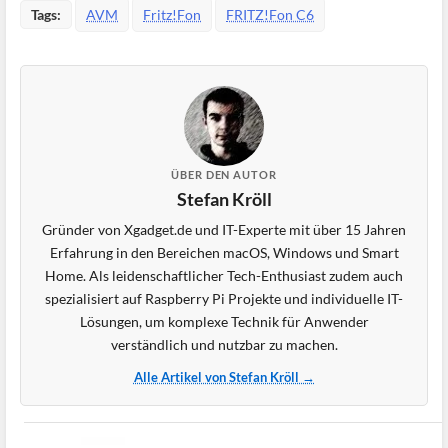
Tags:
AVM
Fritz!Fon
FRITZ!Fon C6
ÜBER DEN AUTOR
Stefan Kröll
Gründer von Xgadget.de und IT-Experte mit über 15 Jahren
Erfahrung in den Bereichen macOS, Windows und Smart
Home. Als leidenschaftlicher Tech-Enthusiast zudem auch
spezialisiert auf Raspberry Pi Projekte und individuelle IT-
Lösungen, um komplexe Technik für Anwender
verständlich und nutzbar zu machen.
Alle Artikel von Stefan Kröll →