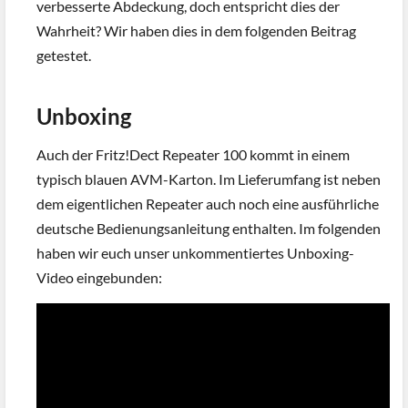
verbesserte Abdeckung, doch entspricht dies der
Wahrheit? Wir haben dies in dem folgenden Beitrag
getestet.
Unboxing
Auch der Fritz!Dect Repeater 100 kommt in einem
typisch blauen AVM-Karton. Im Lieferumfang ist neben
dem eigentlichen Repeater auch noch eine ausführliche
deutsche Bedienungsanleitung enthalten. Im folgenden
haben wir euch unser unkommentiertes Unboxing-
Video eingebunden: