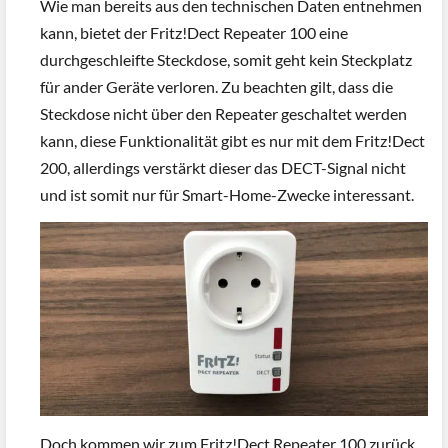
Wie man bereits aus den technischen Daten entnehmen
kann, bietet der Fritz!Dect Repeater 100 eine
durchgeschleifte Steckdose, somit geht kein Steckplatz
für ander Geräte verloren. Zu beachten gilt, dass die
Steckdose nicht über den Repeater geschaltet werden
kann, diese Funktionalität gibt es nur mit dem Fritz!Dect
200, allerdings verstärkt dieser das DECT-Signal nicht
und ist somit nur für Smart-Home-Zwecke interessant.
Doch kommen wir zum Fritz!Dect Repeater 100 zurück,