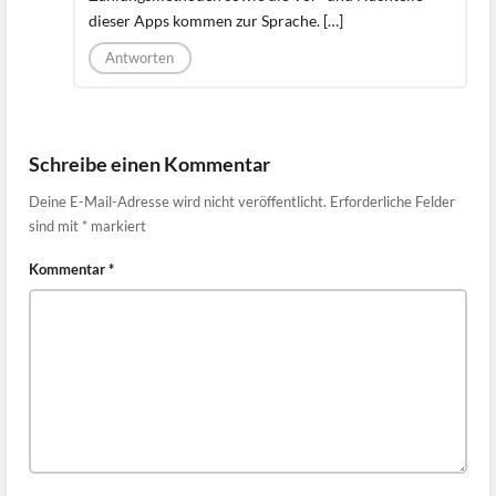
dieser Apps kommen zur Sprache. […]
Antworten
Schreibe einen Kommentar
Deine E-Mail-Adresse wird nicht veröffentlicht.
Erforderliche Felder
sind mit
*
markiert
Kommentar
*