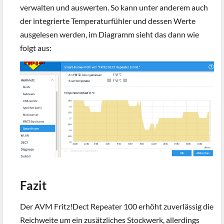
verwalten und auswerten. So kann unter anderem auch
der integrierte Temperaturfühler und dessen Werte
ausgelesen werden, im Diagramm sieht das dann wie
folgt aus:
Fazit
Der AVM Fritz!Dect Repeater 100 erhöht zuverlässig die
Reichweite um ein zusätzliches Stockwerk, allerdings