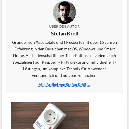
ÜBER DEN AUTOR
Stefan Kröll
Gründer von Xgadget.de und IT-Experte mit über 15 Jahren
Erfahrung in den Bereichen macOS, Windows und Smart
Home. Als leidenschaftlicher Tech-Enthusiast zudem auch
spezialisiert auf Raspberry Pi Projekte und individuelle IT-
Lösungen, um komplexe Technik für Anwender
verständlich und nutzbar zu machen.
Alle Artikel von Stefan Kröll →