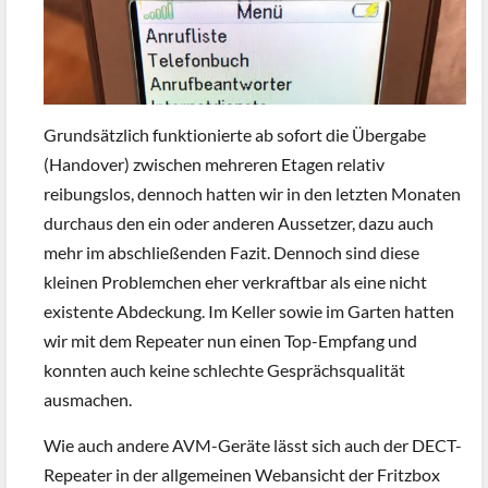
Grundsätzlich funktionierte ab sofort die Übergabe
(Handover) zwischen mehreren Etagen relativ
reibungslos, dennoch hatten wir in den letzten Monaten
durchaus den ein oder anderen Aussetzer, dazu auch
mehr im abschließenden Fazit. Dennoch sind diese
kleinen Problemchen eher verkraftbar als eine nicht
existente Abdeckung. Im Keller sowie im Garten hatten
wir mit dem Repeater nun einen Top-Empfang und
konnten auch keine schlechte Gesprächsqualität
ausmachen.
Wie auch andere AVM-Geräte lässt sich auch der DECT-
Repeater in der allgemeinen Webansicht der Fritzbox