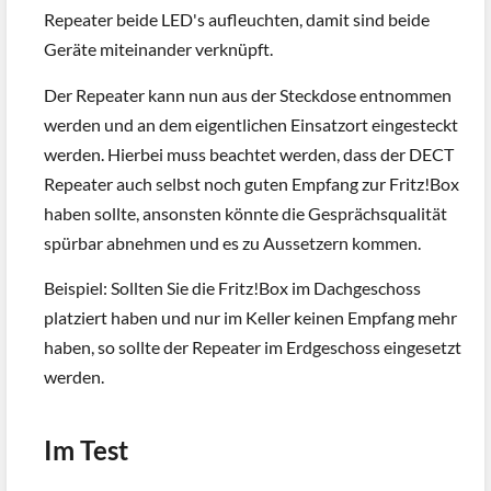
Repeater beide LED's aufleuchten, damit sind beide
Geräte miteinander verknüpft.
Der Repeater kann nun aus der Steckdose entnommen
werden und an dem eigentlichen Einsatzort eingesteckt
werden. Hierbei muss beachtet werden, dass der DECT
Repeater auch selbst noch guten Empfang zur Fritz!Box
haben sollte, ansonsten könnte die Gesprächsqualität
spürbar abnehmen und es zu Aussetzern kommen.
Beispiel: Sollten Sie die Fritz!Box im Dachgeschoss
platziert haben und nur im Keller keinen Empfang mehr
haben, so sollte der Repeater im Erdgeschoss eingesetzt
werden.
Im Test