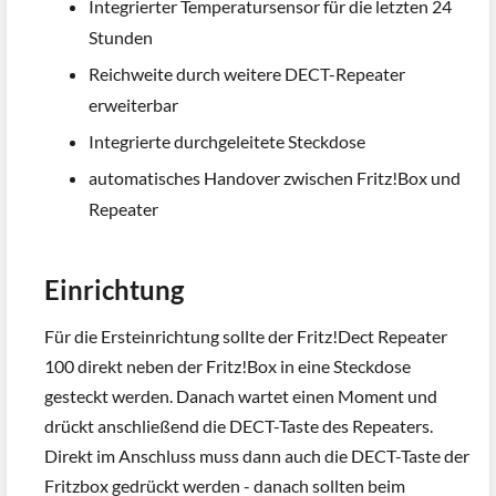
Integrierter Temperatursensor für die letzten 24
Stunden
Reichweite durch weitere DECT-Repeater
erweiterbar
Integrierte durchgeleitete Steckdose
automatisches Handover zwischen Fritz!Box und
Repeater
Einrichtung
Für die Ersteinrichtung sollte der Fritz!Dect Repeater
100 direkt neben der Fritz!Box in eine Steckdose
gesteckt werden. Danach wartet einen Moment und
drückt anschließend die DECT-Taste des Repeaters.
Direkt im Anschluss muss dann auch die DECT-Taste der
Fritzbox gedrückt werden - danach sollten beim