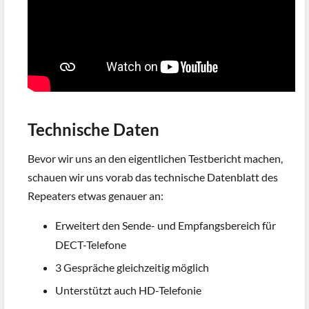
Technische Daten
Bevor wir uns an den eigentlichen Testbericht machen,
schauen wir uns vorab das technische Datenblatt des
Repeaters etwas genauer an:
Erweitert den Sende- und Empfangsbereich für
DECT-Telefone
3 Gespräche gleichzeitig möglich
Unterstützt auch HD-Telefonie