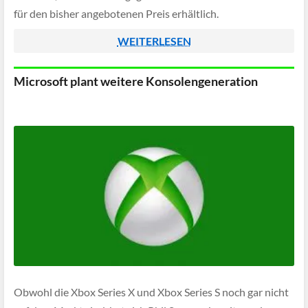
für den bisher angebotenen Preis erhältlich.
WEITERLESEN
Microsoft plant weitere Konsolengeneration
Obwohl die Xbox Series X und Xbox Series S noch gar nicht