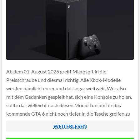
Ab dem 01. August 2026 greift Microsoft in die
Preisschraube und diesmal richtig. Alle Xbox-Modelle
werden nämlich teurer und das sogar weltweit. Wer also
mit dem Gedanken gespielt hat, sich eine Konsole zu holen,
sollte das vielleicht noch diesen Monat tun um für das
kommende GTA 6 nicht noch tiefer in die Tasche greifen zu
[…]
WEITERLESEN