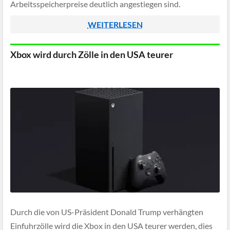
Arbeitsspeicherpreise deutlich angestiegen sind.
WEITERLESEN
Xbox wird durch Zölle in den USA teurer
Durch die von US-Präsident Donald Trump verhängten
Einfuhrzölle wird die Xbox in den USA teurer werden, dies