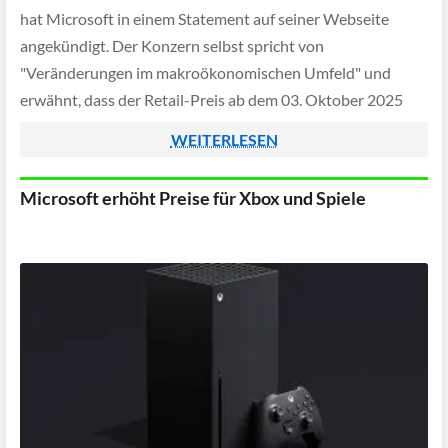
hat Microsoft in einem Statement auf seiner Webseite
angekündigt. Der Konzern selbst spricht von
"Veränderungen im makroökonomischen Umfeld" und
erwähnt, dass der Retail-Preis ab dem 03. Oktober 2025
angepasst werden würde.
WEITERLESEN
Microsoft erhöht Preise für Xbox und Spiele