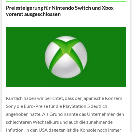
Preissteigerung für Nintendo Switch und Xbox
vorerst ausgeschlossen
Kürzlich haben wir berichtet, dass der japanische Konzern
Sony die Euro-Preise für die PlayStation 5 deutlich
angehoben hatte. Als Grund nannte das Unternehmen den
schlechteren Wechselkurs und auch die zunehmende
Inflation, in den USA dagegen ist die Konsole noch immer