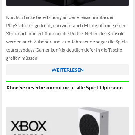
Kürzlich hatte bereits Sony an der Preisschraube der
PlayStation 5 gedreht, nun zieht auch Microsoft mit seiner
Xbox nach und erhöht dort die Preise. Neben der Konsole
werden auch Zubehör und zum Jahresende sogar die Spiele
teurer, sodass Gamer künftig deutlich tiefer in die Tasche
greifen müssen.
WEITERLESEN
Xbox Series S bekommt nicht alle Spiel-Optionen