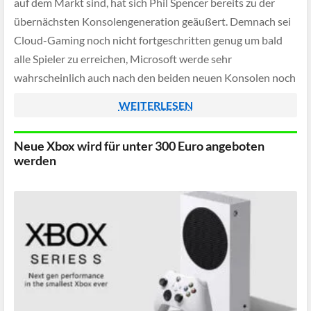
auf dem Markt sind, hat sich Phil Spencer bereits zu der
übernächsten Konsolengeneration geäußert. Demnach sei
Cloud-Gaming noch nicht fortgeschritten genug um bald
alle Spieler zu erreichen, Microsoft werde sehr
wahrscheinlich auch nach den beiden neuen Konsolen noch
weitere planen.
WEITERLESEN
Neue Xbox wird für unter 300 Euro angeboten
werden