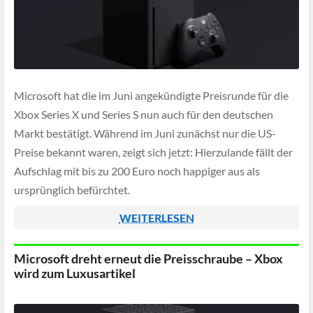
Microsoft hat die im Juni angekündigte Preisrunde für die
Xbox Series X und Series S nun auch für den deutschen
Markt bestätigt. Während im Juni zunächst nur die US-
Preise bekannt waren, zeigt sich jetzt: Hierzulande fällt der
Aufschlag mit bis zu 200 Euro noch happiger aus als
ursprünglich befürchtet.
WEITERLESEN
Microsoft dreht erneut die Preisschraube – Xbox
wird zum Luxusartikel