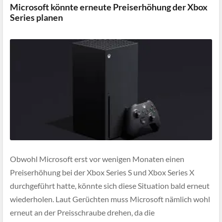
Microsoft könnte erneute Preiserhöhung der Xbox
Series planen
Obwohl Microsoft erst vor wenigen Monaten einen
Preiserhöhung bei der Xbox Series S und Xbox Series X
durchgeführt hatte, könnte sich diese Situation bald erneut
wiederholen. Laut Gerüchten muss Microsoft nämlich wohl
erneut an der Preisschraube drehen, da die