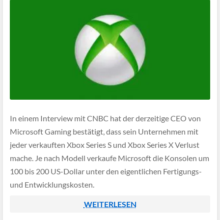
In einem Interview mit CNBC hat der derzeitige CEO von
Microsoft Gaming bestätigt, dass sein Unternehmen mit
jeder verkauften Xbox Series S und Xbox Series X Verlust
mache. Je nach Modell verkaufe Microsoft die Konsolen um
100 bis 200 US-Dollar unter den eigentlichen Fertigungs-
und Entwicklungskosten.
WEITERLESEN