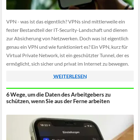
VPN - was ist das eigentlich? VPNs sind mittlerweile ein
fester Bestandteil der IT-Security-Landschaft und dienen
zur Absicherung von Netzwerken. Doch was ist eigentlich
genau ein VPN und wie funktioniert es? Ein VPN, kurz für
Virtual Private Network, ist ein geschützter Tunnel, der es
ermöglicht, sich sicher und privat im Internet zu bewegen.
Da die […]
WEITERLESEN
6 Wege, um die Daten des Arbeitgebers zu
schützen, wenn Sie aus der Ferne arbeiten