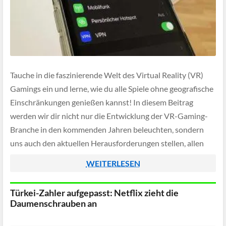
Tauche in die faszinierende Welt des Virtual Reality (VR)
Gamings ein und lerne, wie du alle Spiele ohne geografische
Einschränkungen genießen kannst! In diesem Beitrag
werden wir dir nicht nur die Entwicklung der VR-Gaming-
Branche in den kommenden Jahren beleuchten, sondern
uns auch den aktuellen Herausforderungen stellen, allen
voran dem Geoblocking.
WEITERLESEN
Türkei-Zahler aufgepasst: Netflix zieht die
Daumenschrauben an