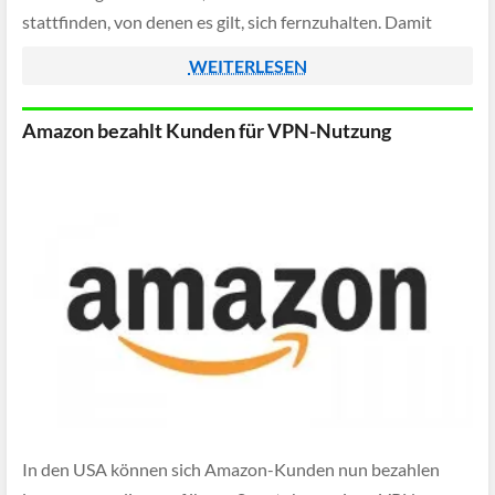
stattfinden, von denen es gilt, sich fernzuhalten. Damit
keine falsche Abzweigung genommen […]
WEITERLESEN
Amazon bezahlt Kunden für VPN-Nutzung
In den USA können sich Amazon-Kunden nun bezahlen