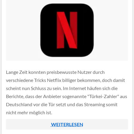
Lange Zeit konnten preisbewusste Nutzer durch
verschiedene Tricks Netflix billiger bekommen, doch damit
scheint nun Schluss zu sein. Im Internet häufen sich die
Berichte, dass der Anbieter sogenannte "Türkei-Zahler" aus
Deutschland vor die Tür setzt und das Streaming somit
nicht mehr möglich ist.
WEITERLESEN