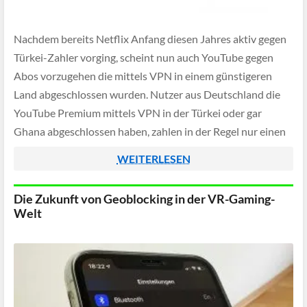
Nachdem bereits Netflix Anfang diesen Jahres aktiv gegen
Türkei-Zahler vorging, scheint nun auch YouTube gegen
Abos vorzugehen die mittels VPN in einem günstigeren
Land abgeschlossen wurden. Nutzer aus Deutschland die
YouTube Premium mittels VPN in der Türkei oder gar
Ghana abgeschlossen haben, zahlen in der Regel nur einen
Bruchteil des Preises der hierzulande sonst fällig […]
WEITERLESEN
Die Zukunft von Geoblocking in der VR-Gaming-
Welt