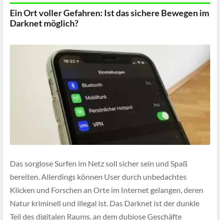
Ein Ort voller Gefahren: Ist das sichere Bewegen im
Darknet möglich?
Das sorglose Surfen im Netz soll sicher sein und Spaß
bereiten. Allerdings können User durch unbedachtes
Klicken und Forschen an Orte im Internet gelangen, deren
Natur kriminell und illegal ist. Das Darknet ist der dunkle
Teil des digitalen Raums, an dem dubiose Geschäfte