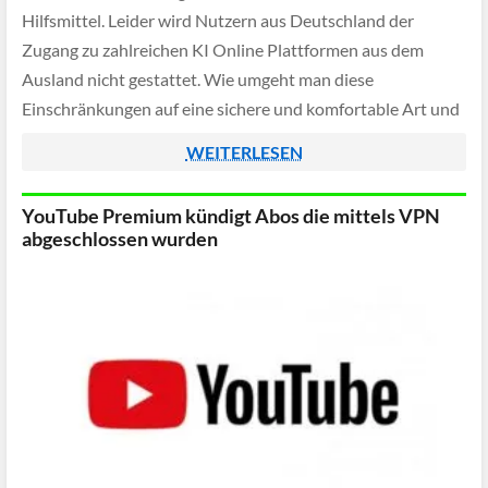
Hilfsmittel. Leider wird Nutzern aus Deutschland der
Zugang zu zahlreichen KI Online Plattformen aus dem
Ausland nicht gestattet. Wie umgeht man diese
Einschränkungen auf eine sichere und komfortable Art und
Weise? Die Künstliche Intelligenz ist mitten in unserem
WEITERLESEN
Leben angekommen. […]
YouTube Premium kündigt Abos die mittels VPN
abgeschlossen wurden