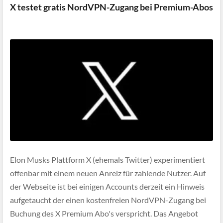
X testet gratis NordVPN-Zugang bei Premium-Abos
Elon Musks Plattform X (ehemals Twitter) experimentiert
offenbar mit einem neuen Anreiz für zahlende Nutzer. Auf
der Webseite ist bei einigen Accounts derzeit ein Hinweis
aufgetaucht der einen kostenfreien NordVPN-Zugang bei
Buchung des X Premium Abo's verspricht. Das Angebot