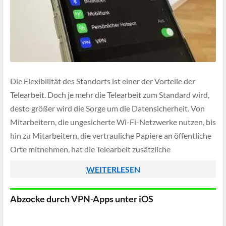
Die Flexibilität des Standorts ist einer der Vorteile der
Telearbeit. Doch je mehr die Telearbeit zum Standard wird,
desto größer wird die Sorge um die Datensicherheit. Von
Mitarbeitern, die ungesicherte Wi-Fi-Netzwerke nutzen, bis
hin zu Mitarbeitern, die vertrauliche Papiere an öffentliche
Orte mitnehmen, hat die Telearbeit zusätzliche
Sicherheitsaspekte für Unternehmen und ihre Daten mit
WEITERLESEN
sich […]
Abzocke durch VPN-Apps unter iOS