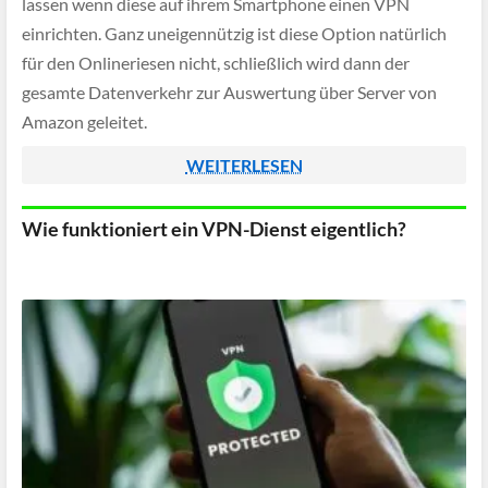
lassen wenn diese auf ihrem Smartphone einen VPN
einrichten. Ganz uneigennützig ist diese Option natürlich
für den Onlineriesen nicht, schließlich wird dann der
gesamte Datenverkehr zur Auswertung über Server von
Amazon geleitet.
WEITERLESEN
Wie funktioniert ein VPN-Dienst eigentlich?