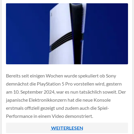
Bereits seit einigen Wochen wurde spekuliert ob Sony
demnächst die PlayStation 5 Pro vorstellen wird, gestern
am 10. September 2024, war es nun tatsächlich soweit. Der
japanische Elektronikkonzern hat die neue Konsole
erstmals offiziell gezeigt und zudem auch die Spiel-
Performance in einem Video demonstriert.
WEITERLESEN