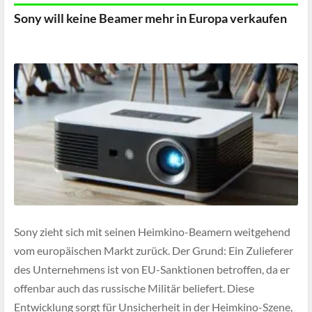
Sony will keine Beamer mehr in Europa verkaufen
Sony zieht sich mit seinen Heimkino-Beamern weitgehend
vom europäischen Markt zurück. Der Grund: Ein Zulieferer
des Unternehmens ist von EU-Sanktionen betroffen, da er
offenbar auch das russische Militär beliefert. Diese
Entwicklung sorgt für Unsicherheit in der Heimkino-Szene,