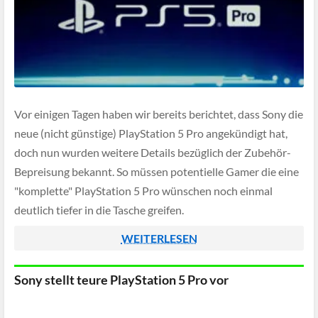
Vor einigen Tagen haben wir bereits berichtet, dass Sony die
neue (nicht günstige) PlayStation 5 Pro angekündigt hat,
doch nun wurden weitere Details bezüglich der Zubehör-
Bepreisung bekannt. So müssen potentielle Gamer die eine
"komplette" PlayStation 5 Pro wünschen noch einmal
deutlich tiefer in die Tasche greifen.
WEITERLESEN
Sony stellt teure PlayStation 5 Pro vor