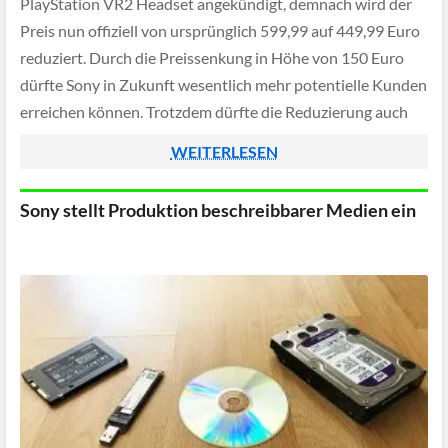
PlayStation VR2 Headset angekündigt, demnach wird der
Preis nun offiziell von ursprünglich 599,99 auf 449,99 Euro
reduziert. Durch die Preissenkung in Höhe von 150 Euro
dürfte Sony in Zukunft wesentlich mehr potentielle Kunden
erreichen können. Trotzdem dürfte die Reduzierung auch
bestätigen, dass das Produkt bislang nicht gerade […]
WEITERLESEN
Sony stellt Produktion beschreibbarer Medien ein