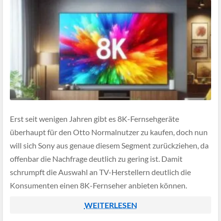
Erst seit wenigen Jahren gibt es 8K-Fernsehgeräte
überhaupt für den Otto Normalnutzer zu kaufen, doch nun
will sich Sony aus genaue diesem Segment zurückziehen, da
offenbar die Nachfrage deutlich zu gering ist. Damit
schrumpft die Auswahl an TV-Herstellern deutlich die
Konsumenten einen 8K-Fernseher anbieten können.
WEITERLESEN