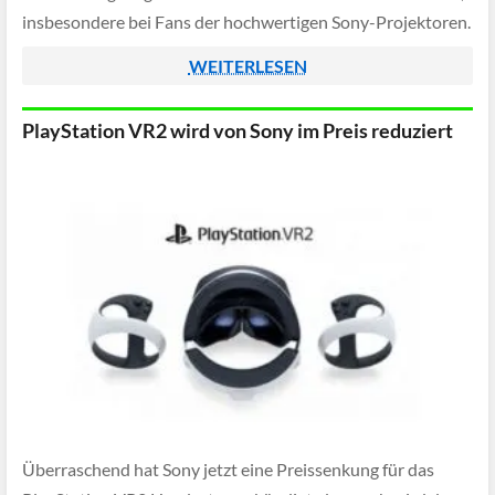
insbesondere bei Fans der hochwertigen Sony-Projektoren.
WEITERLESEN
PlayStation VR2 wird von Sony im Preis reduziert
Überraschend hat Sony jetzt eine Preissenkung für das