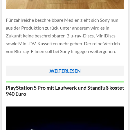
Für zahlreiche beschreibbare Medien zieht sich Sony nun
aus der Produktion zurück, unter anderem wird es in
Zukunft keine beschreibbaren Blu-ray-Discs, MiniDiscs
sowie Mini-DV-Kassetten mehr geben. Der reine Vertrieb
von Blu-ray-Filmen soll bei Sony hingegen weitergehen.
WEITERLESEN
PlayStation 5 Pro mit Laufwerk und Standfuß kostet
940 Euro