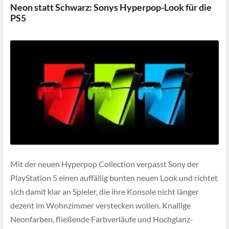
Neon statt Schwarz: Sonys Hyperpop-Look für die
PS5
Mit der neuen Hyperpop Collection verpasst Sony der
PlayStation 5 einen auffällig bunten neuen Look und richtet
sich damit klar an Spieler, die ihre Konsole nicht länger
dezent im Wohnzimmer verstecken wollen. Knallige
Neonfarben, fließende Farbverläufe und Hochglanz-