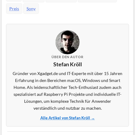
Preis
Sony
ÜBER DEN AUTOR
Stefan Kröll
Gründer von Xgadget.de und IT-Experte mit über 15 Jahren
Erfahrung in den Bereichen macOS, Windows und Smart
Home. Als leidenschaftlicher Tech-Enthusiast zudem auch
spezialisiert auf Raspberry Pi Projekte und individuelle IT-
Lösungen, um komplexe Technik für Anwender
verständlich und nutzbar zu machen.
Alle Artikel von Stefan Kröll →