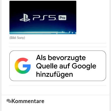
(Bild: Sony)
Kommentare