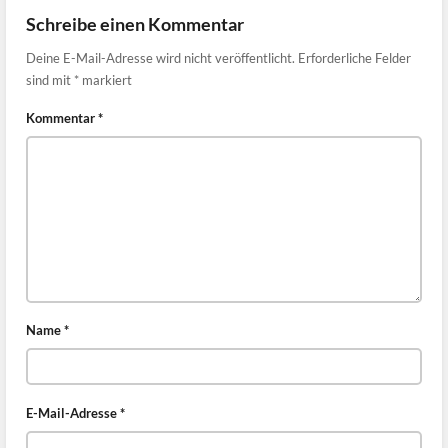
Schreibe einen Kommentar
Deine E-Mail-Adresse wird nicht veröffentlicht.
Erforderliche Felder
sind mit
*
markiert
Kommentar
*
Name
*
E-Mail-Adresse
*