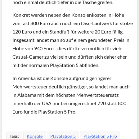
noch einmal deutlich tiefer in die Tasche greifen.
Konkret werden neben den Konsolenkosten in Höhe
von fast 800 Euro auch noch ein Disc-Laufwerk für stolze
120 Euro und ein Standfuß für weitere 20 Euro fällig.
Insgesamt landet man so auf einem gerundeten Preis in
Höhe von 940 Euro - dies dürfte vermutlich für viele
Casual-Gamer zu viel sein und dürften sich daher eher
mit der normalen PlayStation 5 abfinden.
In Amerika ist die Konsole aufgrund geringerer
Mehrwertsteuer deutlich günstiger, so landet man auch
in Alabama mit dem höchsten Mehwertsteuersatz
innerhalb der USA nur bei umgerechnet 720 statt 800
Euro für die PlayStation 5 Pro.
Tags:
Konsole
PlayStation 5
PlayStation 5 Pro