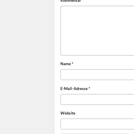
Kommentar
*
Name
*
E-Mail-Adresse
*
Website