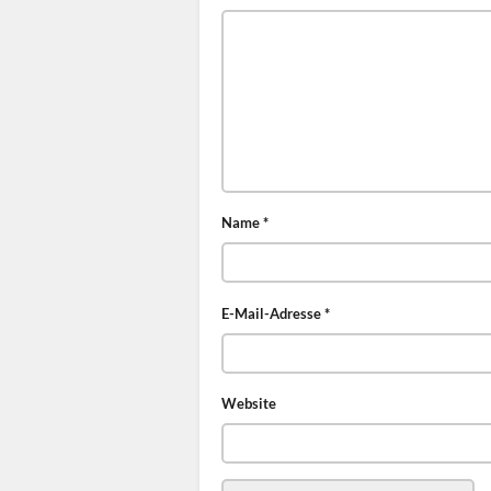
Name
*
E-Mail-Adresse
*
Website