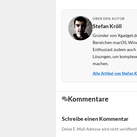
ÜBER DEN AUTOR
Stefan Kröll
Gründer von Xgadget.de
Bereichen macOS, Wind
Enthusiast zudem auch s
Lösungen, um komplexe
machen.
Alle Artikel von Stefan 
Kommentare
Schreibe einen Kommentar
Deine E-Mail-Adresse wird nicht veröffentl