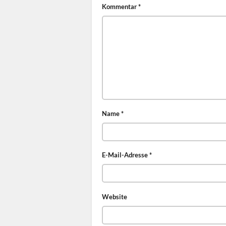
Kommentar
*
Name
*
E-Mail-Adresse
*
Website