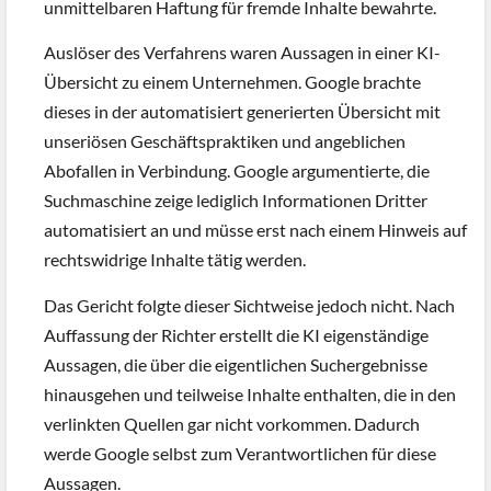
unmittelbaren Haftung für fremde Inhalte bewahrte.
Auslöser des Verfahrens waren Aussagen in einer KI-
Übersicht zu einem Unternehmen. Google brachte
dieses in der automatisiert generierten Übersicht mit
unseriösen Geschäftspraktiken und angeblichen
Abofallen in Verbindung. Google argumentierte, die
Suchmaschine zeige lediglich Informationen Dritter
automatisiert an und müsse erst nach einem Hinweis auf
rechtswidrige Inhalte tätig werden.
Das Gericht folgte dieser Sichtweise jedoch nicht. Nach
Auffassung der Richter erstellt die KI eigenständige
Aussagen, die über die eigentlichen Suchergebnisse
hinausgehen und teilweise Inhalte enthalten, die in den
verlinkten Quellen gar nicht vorkommen. Dadurch
werde Google selbst zum Verantwortlichen für diese
Aussagen.