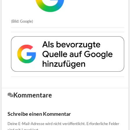
(Bild: Google)
Kommentare
Schreibe einen Kommentar
Deine E-Mail-Adresse wird nicht veröffentlicht.
Erforderliche Felder