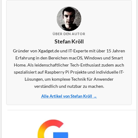
ÜBER DEN AUTOR
Stefan Kröll
Gründer von Xgadget.de und IT-Experte mit über 15 Jahren
Erfahrung in den Bereichen macOS, Windows und Smart
Home. Als leidenschaftlicher Tech-Enthusiast zudem auch
spezialisiert auf Raspberry Pi Projekte und individuelle IT-
Lösungen, um komplexe Technik für Anwender
verständlich und nutzbar zu machen.
Alle Artikel von Stefan Kröll →