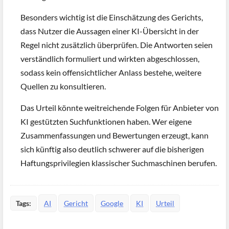
Besonders wichtig ist die Einschätzung des Gerichts,
dass Nutzer die Aussagen einer KI-Übersicht in der
Regel nicht zusätzlich überprüfen. Die Antworten seien
verständlich formuliert und wirkten abgeschlossen,
sodass kein offensichtlicher Anlass bestehe, weitere
Quellen zu konsultieren.
Das Urteil könnte weitreichende Folgen für Anbieter von
KI gestützten Suchfunktionen haben. Wer eigene
Zusammenfassungen und Bewertungen erzeugt, kann
sich künftig also deutlich schwerer auf die bisherigen
Haftungsprivilegien klassischer Suchmaschinen berufen.
Tags:
AI
Gericht
Google
KI
Urteil