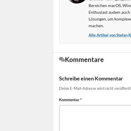
Bereichen macOS, Wind
Enthusiast zudem auch s
Lösungen, um komplexe
machen.
Alle Artikel von Stefan 
Kommentare
Schreibe einen Kommentar
Deine E-Mail-Adresse wird nicht veröffentl
Kommentar
*