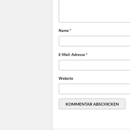
Name
*
E-Mail-Adresse
*
Website