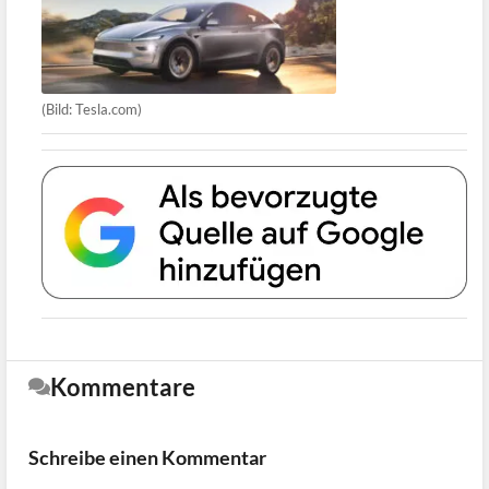
(Bild: Tesla.com)
Kommentare
Schreibe einen Kommentar