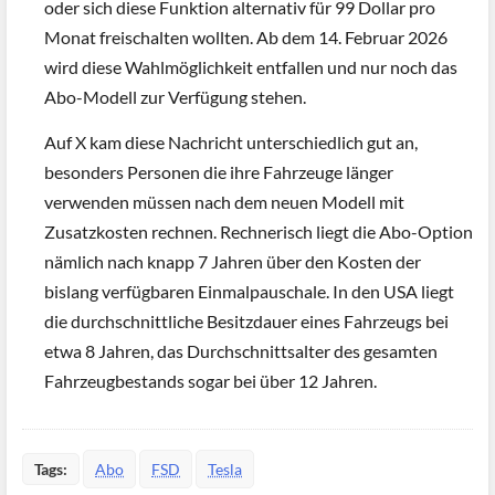
oder sich diese Funktion alternativ für 99 Dollar pro
Monat freischalten wollten. Ab dem 14. Februar 2026
wird diese Wahlmöglichkeit entfallen und nur noch das
Abo-Modell zur Verfügung stehen.
Auf X kam diese Nachricht unterschiedlich gut an,
besonders Personen die ihre Fahrzeuge länger
verwenden müssen nach dem neuen Modell mit
Zusatzkosten rechnen. Rechnerisch liegt die Abo-Option
nämlich nach knapp 7 Jahren über den Kosten der
bislang verfügbaren Einmalpauschale. In den USA liegt
die durchschnittliche Besitzdauer eines Fahrzeugs bei
etwa 8 Jahren, das Durchschnittsalter des gesamten
Fahrzeugbestands sogar bei über 12 Jahren.
Tags:
Abo
FSD
Tesla