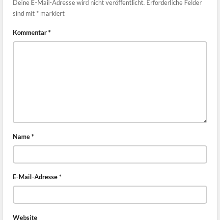
Deine E-Mail-Adresse wird nicht veröffentlicht.
Erforderliche Felder
sind mit
*
markiert
Kommentar
*
Name
*
E-Mail-Adresse
*
Website