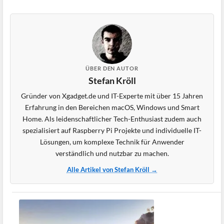
ÜBER DEN AUTOR
Stefan Kröll
Gründer von Xgadget.de und IT-Experte mit über 15 Jahren
Erfahrung in den Bereichen macOS, Windows und Smart
Home. Als leidenschaftlicher Tech-Enthusiast zudem auch
spezialisiert auf Raspberry Pi Projekte und individuelle IT-
Lösungen, um komplexe Technik für Anwender
verständlich und nutzbar zu machen.
Alle Artikel von Stefan Kröll →