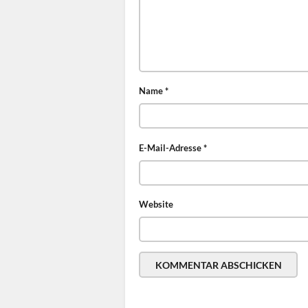
Name
*
E-Mail-Adresse
*
Website