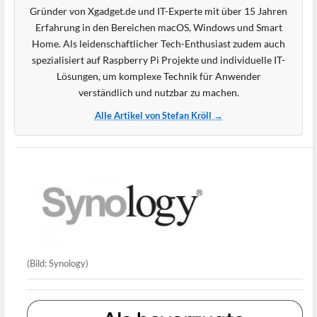
Gründer von Xgadget.de und IT-Experte mit über 15 Jahren
Erfahrung in den Bereichen macOS, Windows und Smart
Home. Als leidenschaftlicher Tech-Enthusiast zudem auch
spezialisiert auf Raspberry Pi Projekte und individuelle IT-
Lösungen, um komplexe Technik für Anwender
verständlich und nutzbar zu machen.
Alle Artikel von Stefan Kröll →
(Bild: Synology)