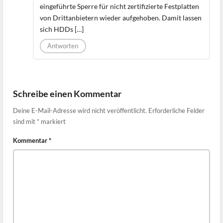
eingeführte Sperre für nicht zertifizierte Festplatten
von Drittanbietern wieder aufgehoben. Damit lassen
sich HDDs […]
Antworten
Schreibe einen Kommentar
Deine E-Mail-Adresse wird nicht veröffentlicht.
Erforderliche Felder
sind mit
*
markiert
Kommentar
*