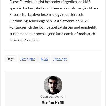
Diese Entwicklung ist besonders ärgerlich, da NAS-
spezifische Festplatten oft teurer sind als vergleichbare
Enterprise-Laufwerke. Synology reduziert seit
Einführung seiner eigenen Festplattenreihe 2021
kontinuierlich die Kompatibilitätslisten und empfiehlt
zunehmend nur noch eigene (und damit oftmals auch
teurere) Produkte.
Tags:
Festplatte
NAS
Synology
ÜBER DEN AUTOR
Stefan Kröll