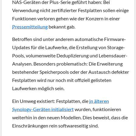
NAS-Geräten der Plus-Serie geführt haben: Bei
Verwendung nicht zertifizierter Festplatten sollen einige
Funktionen verloren gehen wie der Konzern in einer
Pressemitteilung
bekannt gab.
Betroffen sind unter anderem automatische Firmware-
Updates für die Laufwerke, die Erstellung von Storage-
Pools, volumenweite Deduplizierung und Lebensdauer-
Analysen. Besonders problematisch: Die Erweiterung
bestehender Speicherpools oder der Austausch defekter
Festplatten wird nur noch mit offiziell gelisteten
Laufwerken möglich sein.
Ein Umweg existiert: Festplatten, die
in älteren
Synology-Geräten initialisiert
wurden, funktionieren
weiterhin in den neuen Modellen. Dies beweist, dass die
Einschränkungen rein softwareseitig sind.