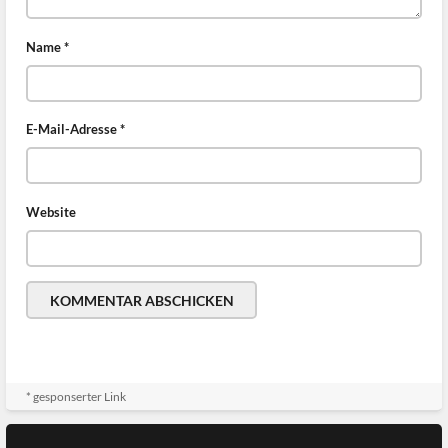
Name
*
E-Mail-Adresse
*
Website
* gesponserter Link