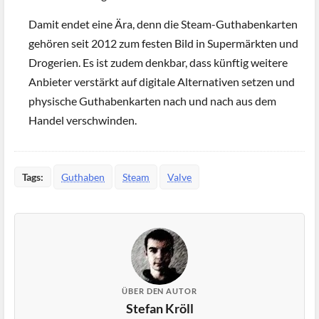
Damit endet eine Ära, denn die Steam-Guthabenkarten
gehören seit 2012 zum festen Bild in Supermärkten und
Drogerien. Es ist zudem denkbar, dass künftig weitere
Anbieter verstärkt auf digitale Alternativen setzen und
physische Guthabenkarten nach und nach aus dem
Handel verschwinden.
Tags:
Guthaben
Steam
Valve
ÜBER DEN AUTOR
Stefan Kröll