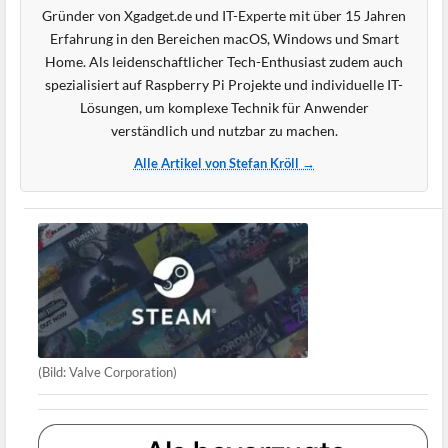
Gründer von Xgadget.de und IT-Experte mit über 15 Jahren
Erfahrung in den Bereichen macOS, Windows und Smart
Home. Als leidenschaftlicher Tech-Enthusiast zudem auch
spezialisiert auf Raspberry Pi Projekte und individuelle IT-
Lösungen, um komplexe Technik für Anwender
verständlich und nutzbar zu machen.
Alle Artikel von Stefan Kröll →
(Bild: Valve Corporation)