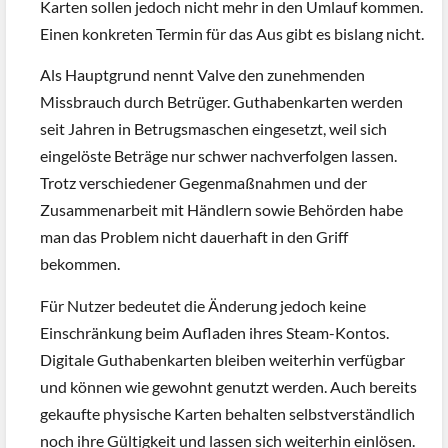
Karten sollen jedoch nicht mehr in den Umlauf kommen.
Einen konkreten Termin für das Aus gibt es bislang nicht.
Als Hauptgrund nennt Valve den zunehmenden
Missbrauch durch Betrüger. Guthabenkarten werden
seit Jahren in Betrugsmaschen eingesetzt, weil sich
eingelöste Beträge nur schwer nachverfolgen lassen.
Trotz verschiedener Gegenmaßnahmen und der
Zusammenarbeit mit Händlern sowie Behörden habe
man das Problem nicht dauerhaft in den Griff
bekommen.
Für Nutzer bedeutet die Änderung jedoch keine
Einschränkung beim Aufladen ihres Steam-Kontos.
Digitale Guthabenkarten bleiben weiterhin verfügbar
und können wie gewohnt genutzt werden. Auch bereits
gekaufte physische Karten behalten selbstverständlich
noch ihre Gültigkeit und lassen sich weiterhin einlösen.