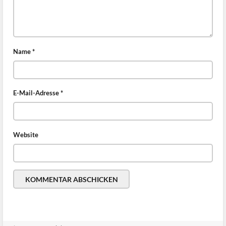
Name
*
E-Mail-Adresse
*
Website