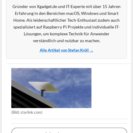
Gründer von Xgadget.de und IT-Experte mit über 15 Jahren
Erfahrung in den Bereichen macOS, Windows und Smart
Home. Als leidenschaftlicher Tech-Enthusiast zudem auch
spezialisiert auf Raspberry Pi Projekte und individuelle IT-
Lösungen, um komplexe Technik für Anwender
verständlich und nutzbar zu machen.
Alle Artikel von Stefan Kröll →
(Bild: starlink.com)