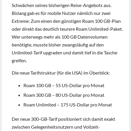
Schwächen seines bisherigen Reise-Angebots aus.
Bislang gab es für mobile Nutzer nämlich nur zwei
Extreme: Zum einen den günstigen Roam 100 GB-Plan
oder direkt das deutlich teurere Roam Unlimited-Paket.
Wer unterwegs mehr als 100 GB Datenvolumen
benötigte, musste bisher zwangsläufig auf den
Unlimited-Tarif upgraden und damit tief in die Tasche
greifen.
Die neue Tarifstruktur (für die USA) im Überblick:
Roam 100 GB – 55 US-Dollar pro Monat
Roam 300 GB – 80 US-Dollar pro Monat
Roam Unlimited – 175 US-Dollar pro Monat
Der neue 300-GB-Tarif positioniert sich damit exakt
zwischen Gelegenheitsnutzern und Vollzeit-