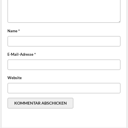
Name
*
E-Mail-Adresse
*
Website