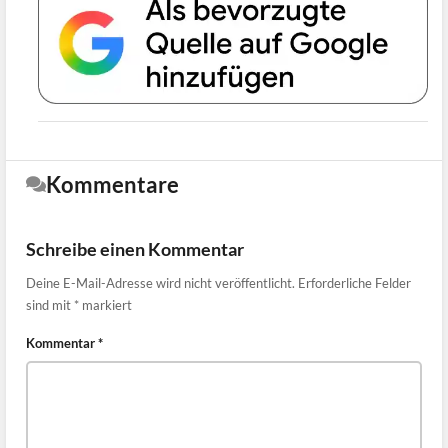
Kommentare
Schreibe einen Kommentar
Deine E-Mail-Adresse wird nicht veröffentlicht.
Erforderliche Felder
sind mit
*
markiert
Kommentar
*