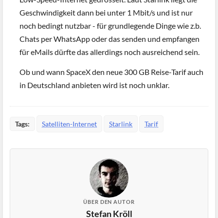
Geschwindigkeit dann bei unter 1 Mbit/s und ist nur
noch bedingt nutzbar - für grundlegende Dinge wie z.b.
Chats per WhatsApp oder das senden und empfangen
für eMails dürfte das allerdings noch ausreichend sein.
Ob und wann SpaceX den neue 300 GB Reise-Tarif auch
in Deutschland anbieten wird ist noch unklar.
Tags:
Satelliten-Internet
Starlink
Tarif
ÜBER DEN AUTOR
Stefan Kröll