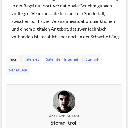
in der Regel nur dort, wo nationale Genehmigungen
vorliegen. Venezuela bleibt damit ein Sonderfall,
zwischen politischer Ausnahmesituation, Sanktionen
und einem digitalen Angebot, das zwar technisch
vorhanden ist, rechtlich aber noch in der Schwebe hängt.
Tags:
Internet
Satelliten-Internet
Starlink
Venezuela
ÜBER DEN AUTOR
Stefan Kröll