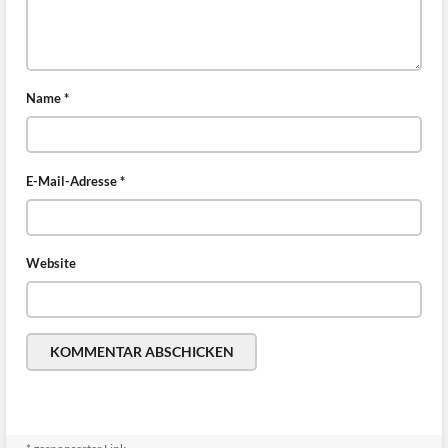
Name
*
E-Mail-Adresse
*
Website