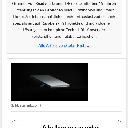
Gründer von Xgadget.de und IT-Experte mit über 15 Jahren
Erfahrung in den Bereichen macOS, Windows und Smart
Home. Als leidenschaftlicher Tech-Enthusiast zudem auch
spezialisiert auf Raspberry Pi Projekte und individuelle IT-
Lösungen, um komplexe Technik für Anwender
verständlich und nutzbar zu machen.
Alle Artikel von Stefan Kröll →
(Bild: starlink.com)