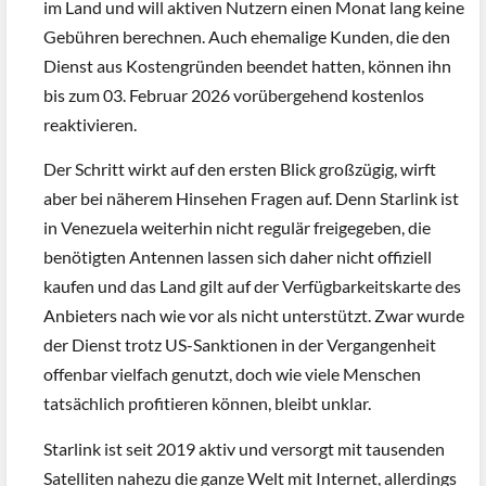
im Land und will aktiven Nutzern einen Monat lang keine
Gebühren berechnen. Auch ehemalige Kunden, die den
Dienst aus Kostengründen beendet hatten, können ihn
bis zum 03. Februar 2026 vorübergehend kostenlos
reaktivieren.
Der Schritt wirkt auf den ersten Blick großzügig, wirft
aber bei näherem Hinsehen Fragen auf. Denn Starlink ist
in Venezuela weiterhin nicht regulär freigegeben, die
benötigten Antennen lassen sich daher nicht offiziell
kaufen und das Land gilt auf der Verfügbarkeitskarte des
Anbieters nach wie vor als nicht unterstützt. Zwar wurde
der Dienst trotz US-Sanktionen in der Vergangenheit
offenbar vielfach genutzt, doch wie viele Menschen
tatsächlich profitieren können, bleibt unklar.
Starlink ist seit 2019 aktiv und versorgt mit tausenden
Satelliten nahezu die ganze Welt mit Internet, allerdings