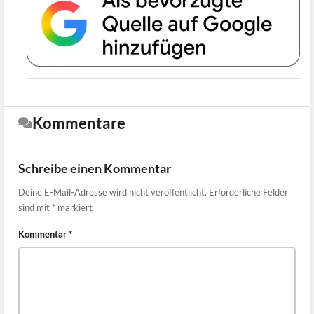
Kommentare
Schreibe einen Kommentar
Deine E-Mail-Adresse wird nicht veröffentlicht.
Erforderliche Felder
sind mit
*
markiert
Kommentar
*