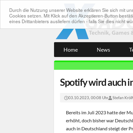
Durch die Nutzung unserer Website erklären Sie sich mit 
Cookies setzen. Mit Klick auf den Akzeptieren-Button bes
eines Drittanbieters ausliefern dürfen - falls Sie dies nicht
Home
News
T
Spotify wird auch 
03.10.2023, 00:08 Uhr
Stefan Kröll
Bereits im Juli 2023 hatte der M
erhöht, doch bisher war Deutsch
auch in Deutschland steigt der Pr