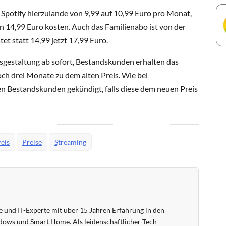
 Spotify hierzulande von 9,99 auf 10,99 Euro pro Monat,
n 14,99 Euro kosten. Auch das Familienabo ist von der
et statt 14,99 jetzt 17,99 Euro.
isgestaltung ab sofort, Bestandskunden erhalten das
ch drei Monate zu dem alten Preis. Wie bei
n Bestandskunden gekündigt, falls diese dem neuen Preis
eis
Preise
Streaming
 und IT-Experte mit über 15 Jahren Erfahrung in den
ows und Smart Home. Als leidenschaftlicher Tech-