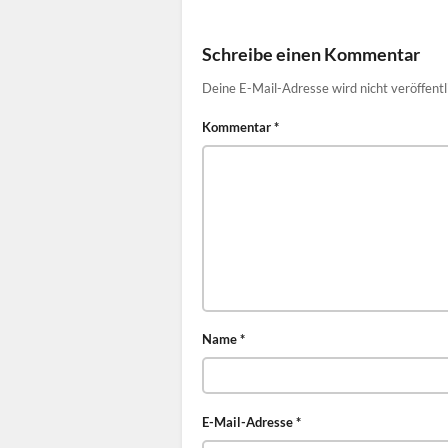
Schreibe einen Kommentar
Deine E-Mail-Adresse wird nicht veröffentl
Kommentar
*
Name
*
E-Mail-Adresse
*