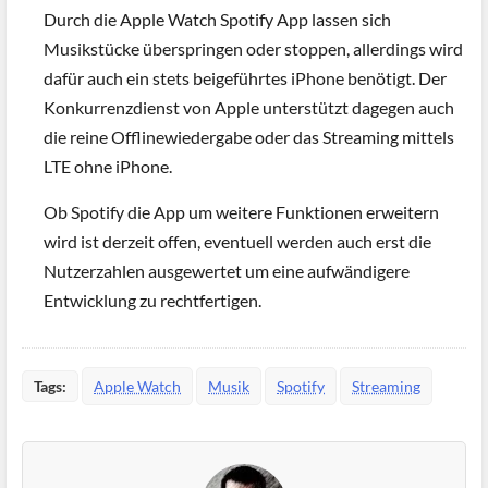
Durch die Apple Watch Spotify App lassen sich
Musikstücke überspringen oder stoppen, allerdings wird
dafür auch ein stets beigeführtes iPhone benötigt. Der
Konkurrenzdienst von Apple unterstützt dagegen auch
die reine Offlinewiedergabe oder das Streaming mittels
LTE ohne iPhone.
Ob Spotify die App um weitere Funktionen erweitern
wird ist derzeit offen, eventuell werden auch erst die
Nutzerzahlen ausgewertet um eine aufwändigere
Entwicklung zu rechtfertigen.
Tags:
Apple Watch
Musik
Spotify
Streaming