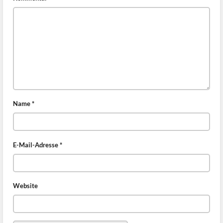
Name
*
E-Mail-Adresse
*
Website