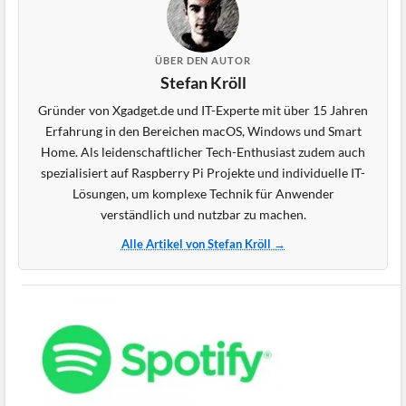
ÜBER DEN AUTOR
Stefan Kröll
Gründer von Xgadget.de und IT-Experte mit über 15 Jahren
Erfahrung in den Bereichen macOS, Windows und Smart
Home. Als leidenschaftlicher Tech-Enthusiast zudem auch
spezialisiert auf Raspberry Pi Projekte und individuelle IT-
Lösungen, um komplexe Technik für Anwender
verständlich und nutzbar zu machen.
Alle Artikel von Stefan Kröll →