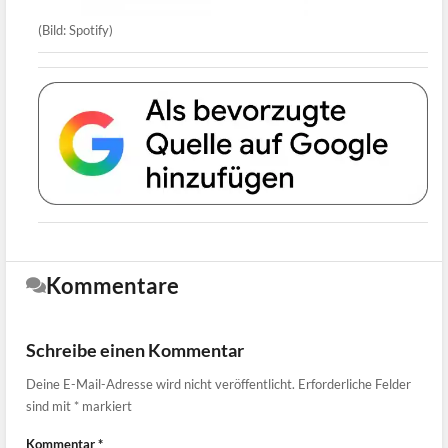
(Bild: Spotify)
Kommentare
Schreibe einen Kommentar
Deine E-Mail-Adresse wird nicht veröffentlicht.
Erforderliche Felder
sind mit
*
markiert
Kommentar
*