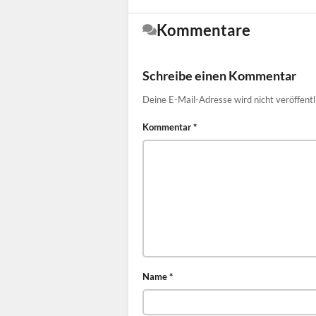
Kommentare
Schreibe einen Kommentar
Deine E-Mail-Adresse wird nicht veröffentl
Kommentar
*
Name
*