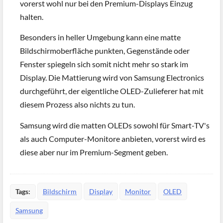
vorerst wohl nur bei den Premium-Displays Einzug
halten.
Besonders in heller Umgebung kann eine matte
Bildschirmoberfläche punkten, Gegenstände oder
Fenster spiegeln sich somit nicht mehr so stark im
Display. Die Mattierung wird von Samsung Electronics
durchgeführt, der eigentliche OLED-Zulieferer hat mit
diesem Prozess also nichts zu tun.
Samsung wird die matten OLEDs sowohl für Smart-TV's
als auch Computer-Monitore anbieten, vorerst wird es
diese aber nur im Premium-Segment geben.
Tags:
Bildschirm
Display
Monitor
OLED
Samsung