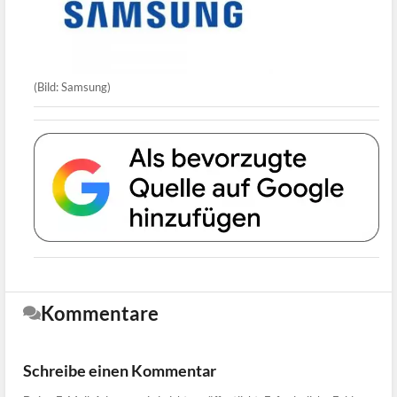
(Bild: Samsung)
Kommentare
Schreibe einen Kommentar