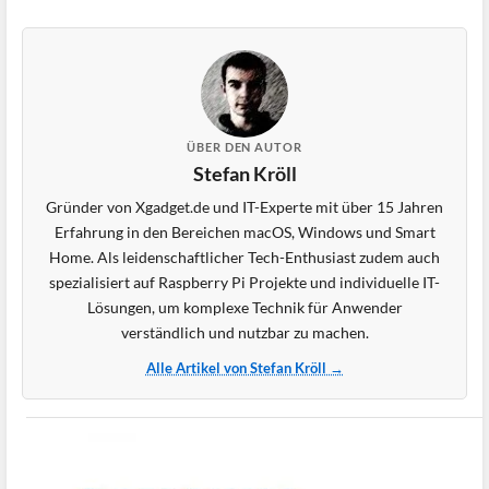
ÜBER DEN AUTOR
Stefan Kröll
Gründer von Xgadget.de und IT-Experte mit über 15 Jahren
Erfahrung in den Bereichen macOS, Windows und Smart
Home. Als leidenschaftlicher Tech-Enthusiast zudem auch
spezialisiert auf Raspberry Pi Projekte und individuelle IT-
Lösungen, um komplexe Technik für Anwender
verständlich und nutzbar zu machen.
Alle Artikel von Stefan Kröll →