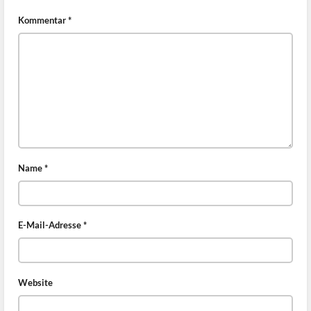
Kommentar
*
Name
*
E-Mail-Adresse
*
Website