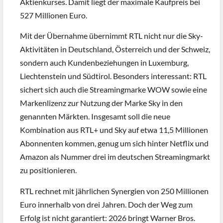
Aktienkurses. Damit liegt der maximale Kaufpreis bei
527 Millionen Euro.
Mit der Übernahme übernimmt RTL nicht nur die Sky-
Aktivitäten in Deutschland, Österreich und der Schweiz,
sondern auch Kundenbeziehungen in Luxemburg,
Liechtenstein und Südtirol. Besonders interessant: RTL
sichert sich auch die Streamingmarke WOW sowie eine
Markenlizenz zur Nutzung der Marke Sky in den
genannten Märkten. Insgesamt soll die neue
Kombination aus RTL+ und Sky auf etwa 11,5 Millionen
Abonnenten kommen, genug um sich hinter Netflix und
Amazon als Nummer drei im deutschen Streamingmarkt
zu positionieren.
RTL rechnet mit jährlichen Synergien von 250 Millionen
Euro innerhalb von drei Jahren. Doch der Weg zum
Erfolg ist nicht garantiert: 2026 bringt Warner Bros.