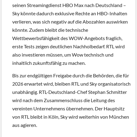
seinen Streamingdienst HBO Max nach Deutschland –
Sky könnte dadurch exklusive Rechte an HBO-Inhalten
verlieren, was sich negativ auf die Abozahlen auswirken
könnte. Zudem bleibt die technische
Wettbewerbsfähigkeit des WOW-Angebots fraglich,
erste Tests zeigen deutlichen Nachholbedarf. RTL wird
also investieren müssen, um Wow technisch und
inhaltlich zukunftsfähig zu machen.
Bis zur endgültigen Freigabe durch die Behörden, die für
2026 erwartet wird, bleiben RTL und Sky organisatorisch
unabhängig. RTL-Deutschland-Chef Stephan Schmitter
wird nach dem Zusammenschluss die Leitung des
vereinten Unternehmens übernehmen. Der Hauptsitz
von RTL bleibt in Köln, Sky wird weiterhin von München
aus agieren.