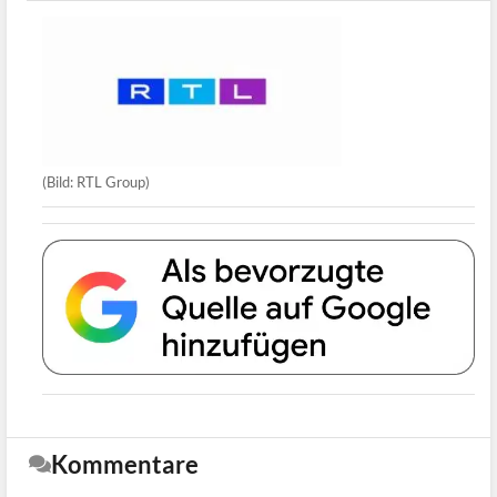
(Bild: RTL Group)
Kommentare