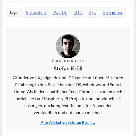
Tags:
Fernsehen
Pay TV
RTL
Sky
Streaming
ÜBER DEN AUTOR
Stefan Kröll
Gründer von Xgadget.de und IT-Experte mit über 15 Jahren
Erfahrung in den Bereichen macOS, Windows und Smart
Home. Als leidenschaftlicher Tech-Enthusiast zudem auch
spezialisiert auf Raspberry Pi Projekte und individuelle IT-
Lösungen, um komplexe Technik für Anwender
verständlich und nutzbar zu machen.
Alle Artikel von Stefan Kröll →