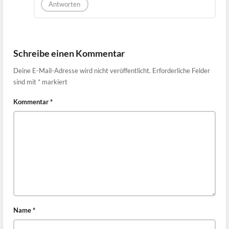
Antworten
Schreibe einen Kommentar
Deine E-Mail-Adresse wird nicht veröffentlicht.
Erforderliche Felder
sind mit
*
markiert
Kommentar
*
Name
*