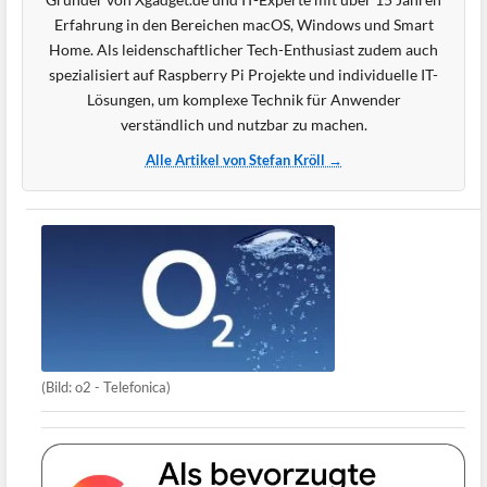
Erfahrung in den Bereichen macOS, Windows und Smart
Home. Als leidenschaftlicher Tech-Enthusiast zudem auch
spezialisiert auf Raspberry Pi Projekte und individuelle IT-
Lösungen, um komplexe Technik für Anwender
verständlich und nutzbar zu machen.
Alle Artikel von Stefan Kröll →
(Bild: o2 - Telefonica)