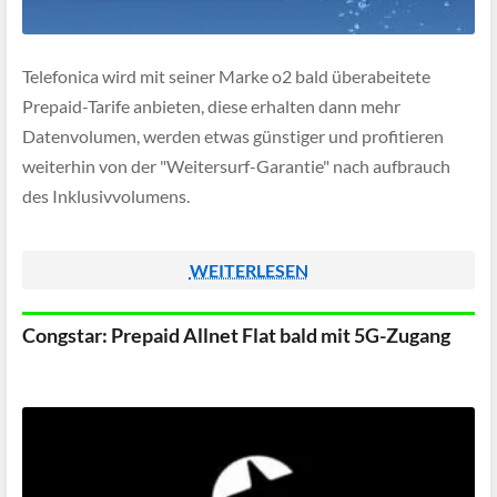
Telefonica wird mit seiner Marke o2 bald überabeitete
Prepaid-Tarife anbieten, diese erhalten dann mehr
Datenvolumen, werden etwas günstiger und profitieren
weiterhin von der "Weitersurf-Garantie" nach aufbrauch
des Inklusivvolumens.
WEITERLESEN
Congstar: Prepaid Allnet Flat bald mit 5G-Zugang