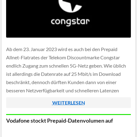
Ab dem 23. Januar 2023 wird es auch bei den Prepaid
Allnet-Flatrates der Telekom Discountmarke Congstar
endlich Zugang zum schnellen 5G-Netz geben. Wie üblich
ist allerdings die Datenrate auf 25 Mbit/s im Download
beschränkt, dennoch dürften Kunden dann von einer
besseren Netzverfügbarkeit und schnelleren Latenzen
profitieren.
WEITERLESEN
Vodafone stockt Prepaid-Datenvolumen auf