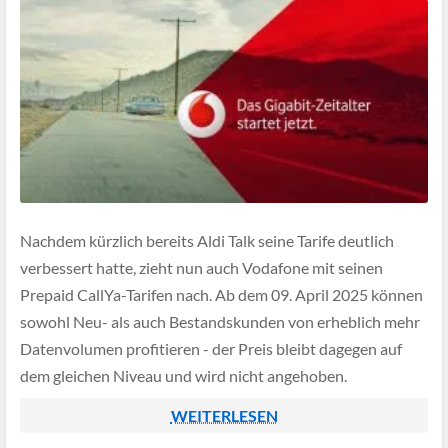
Nachdem kürzlich bereits Aldi Talk seine Tarife deutlich
verbessert hatte, zieht nun auch Vodafone mit seinen
Prepaid CallYa-Tarifen nach. Ab dem 09. April 2025 können
sowohl Neu- als auch Bestandskunden von erheblich mehr
Datenvolumen profitieren - der Preis bleibt dagegen auf
dem gleichen Niveau und wird nicht angehoben.
WEITERLESEN