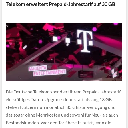
Telekom erweitert Prepaid-Jahrestarif auf 30 GB
Die Deutsche Telekom spendiert ihrem Prepaid-Jahrestarif
ein kräftiges Daten-Upgrade, denn statt bislang 13 GB
stehen Nutzern nun monatlich 30 GB zur Verfügung und
das sogar ohne Mehrkosten und sowohl für Neu- als auch
Bestandskunden. Wer den Tarif bereits nutzt, kann die