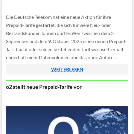
Die Deutsche Telekom hat eine neue Aktion für ihre
Prepaid-Tarife gestartet, die sich für viele Neu- oder
Bestandskunden lohnen dürfte. Wer zwischen dem 2.
September und dem 9. Oktober 2025 einen neuen Prepaid-
Tarif bucht oder seinen bestehenden Tarif wechselt, erhält
dauerhaft mehr Datenvolumen und das ohne Aufpreis.
WEITERLESEN
o2 stellt neue Prepaid-Tarife vor