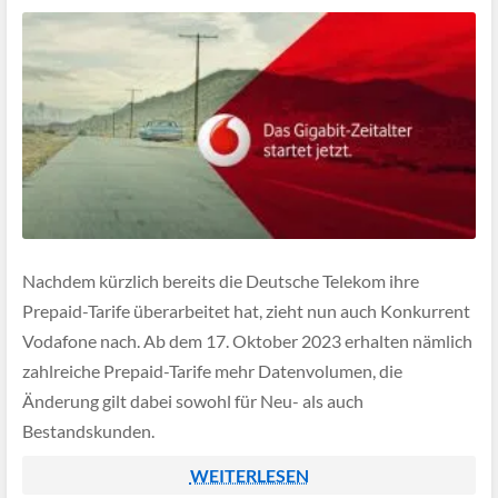
Nachdem kürzlich bereits die Deutsche Telekom ihre
Prepaid-Tarife überarbeitet hat, zieht nun auch Konkurrent
Vodafone nach. Ab dem 17. Oktober 2023 erhalten nämlich
zahlreiche Prepaid-Tarife mehr Datenvolumen, die
Änderung gilt dabei sowohl für Neu- als auch
Bestandskunden.
WEITERLESEN