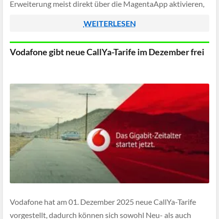
Erweiterung meist direkt über die MagentaApp aktivieren,
in manchen Fällen auch über die entsprechenden […]
WEITERLESEN
Vodafone gibt neue CallYa-Tarife im Dezember frei
Vodafone hat am 01. Dezember 2025 neue CallYa-Tarife
vorgestellt, dadurch können sich sowohl Neu- als auch