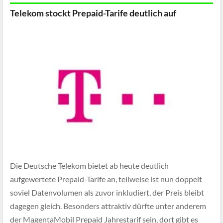
Telekom stockt Prepaid-Tarife deutlich auf
Die Deutsche Telekom bietet ab heute deutlich
aufgewertete Prepaid-Tarife an, teilweise ist nun doppelt
soviel Datenvolumen als zuvor inkludiert, der Preis bleibt
dagegen gleich. Besonders attraktiv dürfte unter anderem
der MagentaMobil Prepaid Jahrestarif sein, dort gibt es