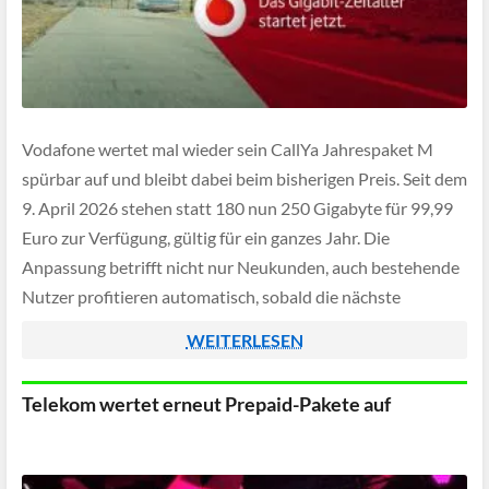
Vodafone wertet mal wieder sein CallYa Jahrespaket M
spürbar auf und bleibt dabei beim bisherigen Preis. Seit dem
9. April 2026 stehen statt 180 nun 250 Gigabyte für 99,99
Euro zur Verfügung, gültig für ein ganzes Jahr. Die
Anpassung betrifft nicht nur Neukunden, auch bestehende
Nutzer profitieren automatisch, sobald die nächste
Abbuchung ansteht.
WEITERLESEN
Telekom wertet erneut Prepaid-Pakete auf