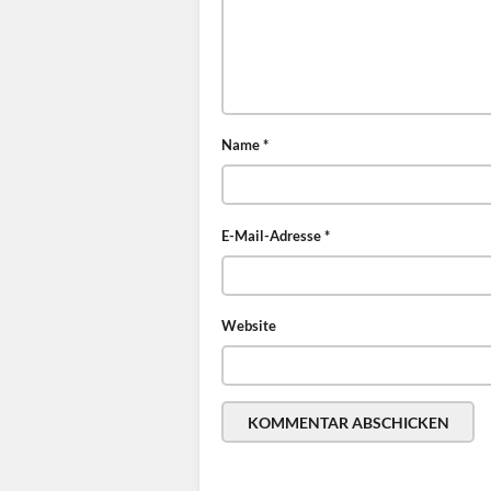
Name
*
E-Mail-Adresse
*
Website