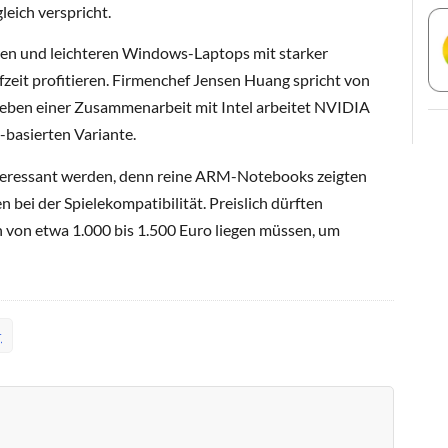
leich verspricht.
en und leichteren Windows-Laptops mit starker
zeit profitieren. Firmenchef Jensen Huang spricht von
Neben einer Zusammenarbeit mit Intel arbeitet NVIDIA
basierten Variante.
teressant werden, denn reine ARM-Notebooks zeigten
bei der Spielekompatibilität. Preislich dürften
 von etwa 1.000 bis 1.500 Euro liegen müssen, um
r