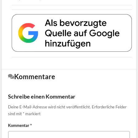
Kommentare
Schreibe einen Kommentar
Deine E-Mail-Adresse wird nicht veröffentlicht.
Erforderliche Felder
sind mit
*
markiert
Kommentar
*