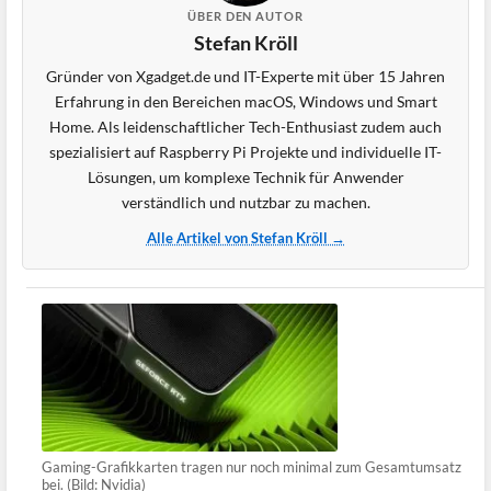
ÜBER DEN AUTOR
Stefan Kröll
Gründer von Xgadget.de und IT-Experte mit über 15 Jahren
Erfahrung in den Bereichen macOS, Windows und Smart
Home. Als leidenschaftlicher Tech-Enthusiast zudem auch
spezialisiert auf Raspberry Pi Projekte und individuelle IT-
Lösungen, um komplexe Technik für Anwender
verständlich und nutzbar zu machen.
Alle Artikel von Stefan Kröll →
Gaming-Grafikkarten tragen nur noch minimal zum Gesamtumsatz
bei. (Bild: Nvidia)