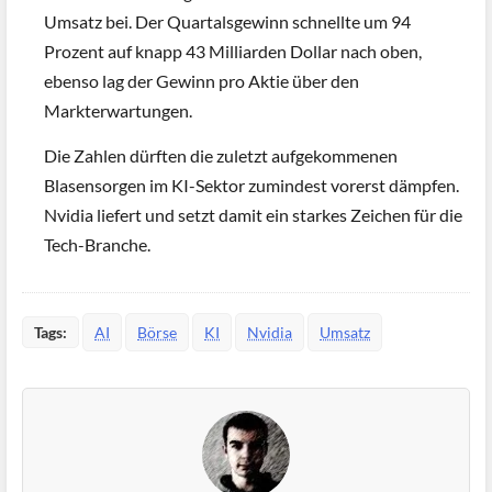
Umsatz bei. Der Quartalsgewinn schnellte um 94
Prozent auf knapp 43 Milliarden Dollar nach oben,
ebenso lag der Gewinn pro Aktie über den
Markterwartungen.
Die Zahlen dürften die zuletzt aufgekommenen
Blasensorgen im KI-Sektor zumindest vorerst dämpfen.
Nvidia liefert und setzt damit ein starkes Zeichen für die
Tech-Branche.
Tags:
AI
Börse
KI
Nvidia
Umsatz