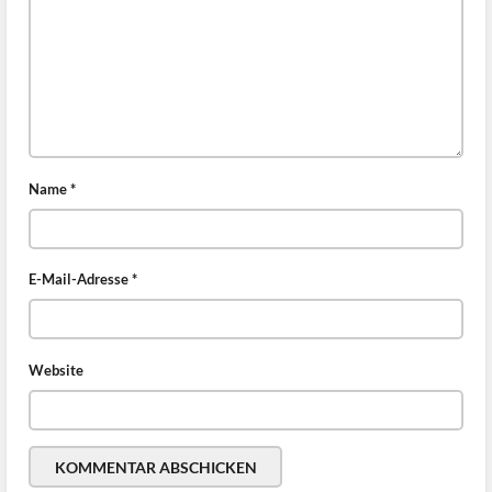
Name
*
E-Mail-Adresse
*
Website