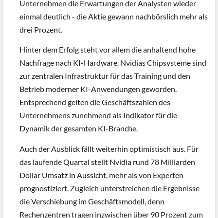
Unternehmen die Erwartungen der Analysten wieder
einmal deutlich - die Aktie gewann nachbörslich mehr als
drei Prozent.
Hinter dem Erfolg steht vor allem die anhaltend hohe
Nachfrage nach KI-Hardware. Nvidias Chipsysteme sind
zur zentralen Infrastruktur für das Training und den
Betrieb moderner KI-Anwendungen geworden.
Entsprechend gelten die Geschäftszahlen des
Unternehmens zunehmend als Indikator für die
Dynamik der gesamten KI-Branche.
Auch der Ausblick fällt weiterhin optimistisch aus. Für
das laufende Quartal stellt Nvidia rund 78 Milliarden
Dollar Umsatz in Aussicht, mehr als von Experten
prognostiziert. Zugleich unterstreichen die Ergebnisse
die Verschiebung im Geschäftsmodell, denn
Rechenzentren tragen inzwischen über 90 Prozent zum