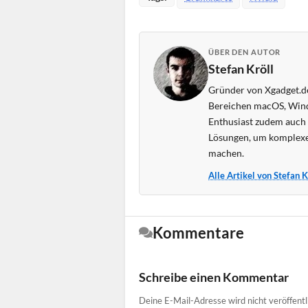
ÜBER DEN AUTOR
Stefan Kröll
Gründer von Xgadget.de
Bereichen macOS, Wind
Enthusiast zudem auch s
Lösungen, um komplexe
machen.
Alle Artikel von Stefan 
Kommentare
Schreibe einen Kommentar
Deine E-Mail-Adresse wird nicht veröffentl