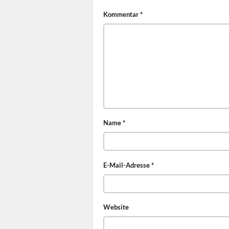
Kommentar
*
Name
*
E-Mail-Adresse
*
Website