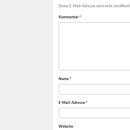
Deine E-Mail-Adresse wird nicht veröffentl
Kommentar
*
Name
*
E-Mail-Adresse
*
Website