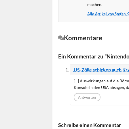
machen.
Alle Artikel von Stefan 
Kommentare
Ein Kommentar zu “Nintendo 
US-Zölle schicken auch Kr
[…] Auswirkungen auf die Börse
Konsole in den USA absagen, da 
Antworten
Schreibe einen Kommentar