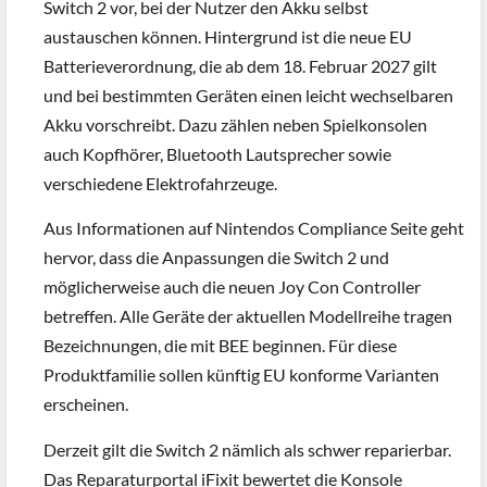
Switch 2 vor, bei der Nutzer den Akku selbst
austauschen können. Hintergrund ist die neue EU
Batterieverordnung, die ab dem 18. Februar 2027 gilt
und bei bestimmten Geräten einen leicht wechselbaren
Akku vorschreibt. Dazu zählen neben Spielkonsolen
auch Kopfhörer, Bluetooth Lautsprecher sowie
verschiedene Elektrofahrzeuge.
Aus Informationen auf Nintendos Compliance Seite geht
hervor, dass die Anpassungen die Switch 2 und
möglicherweise auch die neuen Joy Con Controller
betreffen. Alle Geräte der aktuellen Modellreihe tragen
Bezeichnungen, die mit BEE beginnen. Für diese
Produktfamilie sollen künftig EU konforme Varianten
erscheinen.
Derzeit gilt die Switch 2 nämlich als schwer reparierbar.
Das Reparaturportal iFixit bewertet die Konsole