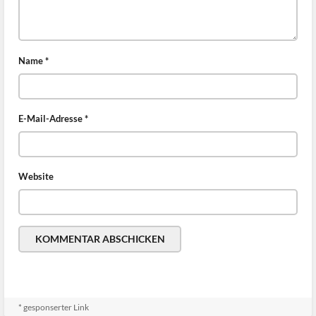
Name
*
E-Mail-Adresse
*
Website
* gesponserter Link