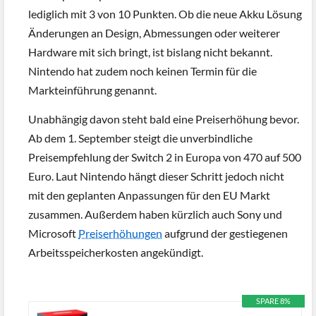
lediglich mit 3 von 10 Punkten. Ob die neue Akku Lösung
Änderungen an Design, Abmessungen oder weiterer
Hardware mit sich bringt, ist bislang nicht bekannt.
Nintendo hat zudem noch keinen Termin für die
Markteinführung genannt.
Unabhängig davon steht bald eine Preiserhöhung bevor.
Ab dem 1. September steigt die unverbindliche
Preisempfehlung der Switch 2 in Europa von 470 auf 500
Euro. Laut Nintendo hängt dieser Schritt jedoch nicht
mit den geplanten Anpassungen für den EU Markt
zusammen. Außerdem haben kürzlich auch Sony und
Microsoft
Preiserhöhungen
aufgrund der gestiegenen
Arbeitsspeicherkosten angekündigt.
SPARE 8%