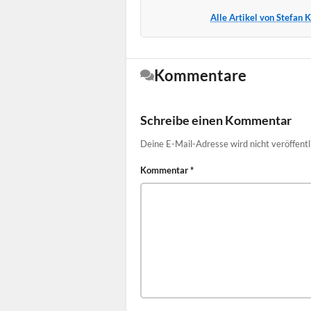
Alle Artikel von Stefan 
Kommentare
Schreibe einen Kommentar
Deine E-Mail-Adresse wird nicht veröffentl
Kommentar
*