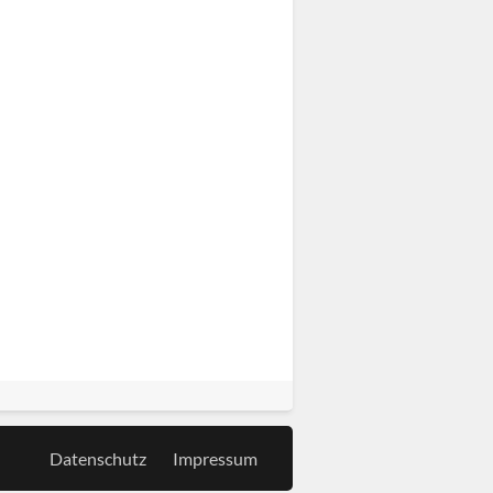
Datenschutz
Impressum