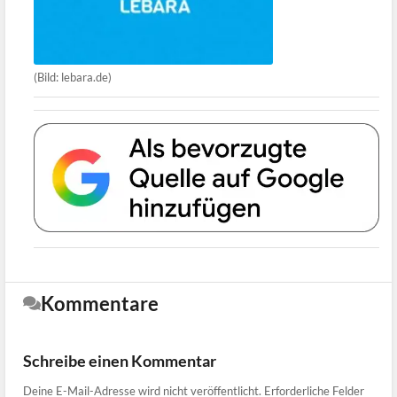
(Bild: lebara.de)
Kommentare
Schreibe einen Kommentar
Deine E-Mail-Adresse wird nicht veröffentlicht.
Erforderliche Felder