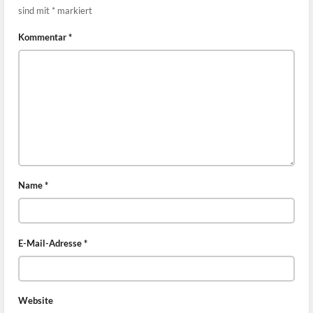
sind mit
*
markiert
Kommentar
*
Name
*
E-Mail-Adresse
*
Website