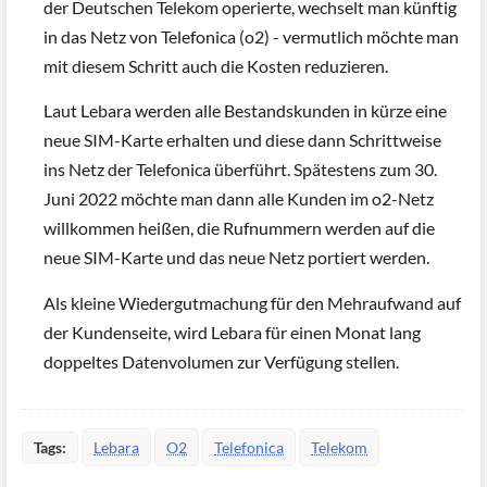
der Deutschen Telekom operierte, wechselt man künftig
in das Netz von Telefonica (o2) - vermutlich möchte man
mit diesem Schritt auch die Kosten reduzieren.
Laut Lebara werden alle Bestandskunden in kürze eine
neue SIM-Karte erhalten und diese dann Schrittweise
ins Netz der Telefonica überführt. Spätestens zum 30.
Juni 2022 möchte man dann alle Kunden im o2-Netz
willkommen heißen, die Rufnummern werden auf die
neue SIM-Karte und das neue Netz portiert werden.
Als kleine Wiedergutmachung für den Mehraufwand auf
der Kundenseite, wird Lebara für einen Monat lang
doppeltes Datenvolumen zur Verfügung stellen.
Tags:
Lebara
O2
Telefonica
Telekom