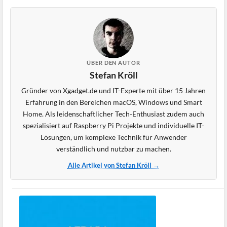
ÜBER DEN AUTOR
Stefan Kröll
Gründer von Xgadget.de und IT-Experte mit über 15 Jahren
Erfahrung in den Bereichen macOS, Windows und Smart
Home. Als leidenschaftlicher Tech-Enthusiast zudem auch
spezialisiert auf Raspberry Pi Projekte und individuelle IT-
Lösungen, um komplexe Technik für Anwender
verständlich und nutzbar zu machen.
Alle Artikel von Stefan Kröll →