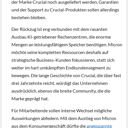
der Marke Crucial noch ausgeliefert werden, Garantien
und der Support zu Crucial-Produkten sollen allerdings
bestehen bleiben.
Der Rückzug ist eng verbunden mit dem rasanten
Ausbau KI-getriebener Rechenzentren, die enorme
Mengen an leistungsfähigem Speicher benötigen. Micron
möchte seine kompletten Ressourcen deshalb auf
strategische Business-Kunden fokussieren, statt sich
weiter im hart umkämpften Endkundensegment zu
bewegen. Die lange Geschichte von Crucial, die über fast
drei Jahrzehnte reicht, würdigt das Unternehmen
ausdrücklich, ebenso die breite Community, die die
Marke geprägt hat.
Für Mitarbeitende sollen interne Wechsel mögliche
Auswirkungen abfedern. Mit dem Austieg von Micron
aus dem Konsumergeschäft dürfte die
angespannte