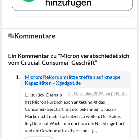
Kommentare
Ein Kommentar zu “Micron verabschiedet sich
vom Crucial-Consumer-Geschäft”
Micron: Rekordumsätze treffen auf knappe
Kapazitäten » Xgadget.de
21. Dezember 2025 um 0:09 Uhr
[…] zurück. Deshalb
hat Micron kürzlich auch angekündigt das
Consumer-Geschäft mit der bekannten Crucial-
Marke nicht mehr fortsetzen zu wollen. Der Fokus
liegt klar auf Wachstum dort, wo die Nachfrage hoch
und die Gewinne attraktiver sind – […]