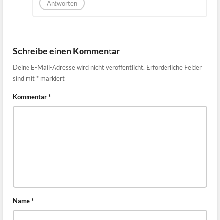
Antworten
Schreibe einen Kommentar
Deine E-Mail-Adresse wird nicht veröffentlicht.
Erforderliche Felder
sind mit
*
markiert
Kommentar
*
Name
*