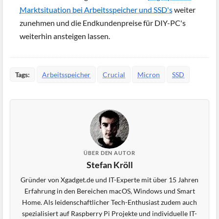
Marktsituation bei Arbeitsspeicher und SSD's
weiter
zunehmen und die Endkundenpreise für DIY-PC's
weiterhin ansteigen lassen.
Tags:
Arbeitsspeicher
Crucial
Micron
SSD
ÜBER DEN AUTOR
Stefan Kröll
Gründer von Xgadget.de und IT-Experte mit über 15 Jahren
Erfahrung in den Bereichen macOS, Windows und Smart
Home. Als leidenschaftlicher Tech-Enthusiast zudem auch
spezialisiert auf Raspberry Pi Projekte und individuelle IT-