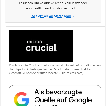
Lösungen, um komplexe Technik für Anwender
verständlich und nutzbar zu machen.
Alle Artikel von Stefan Kröll →
Das bekannte Crucial-Label verschwindet in Zukunft, da Micron nun
die Chips für Arbeitsspeicher und Solid-State-Drives direkt an
Geschäftskunden verkaufen möchte. (Bild: micron.com)