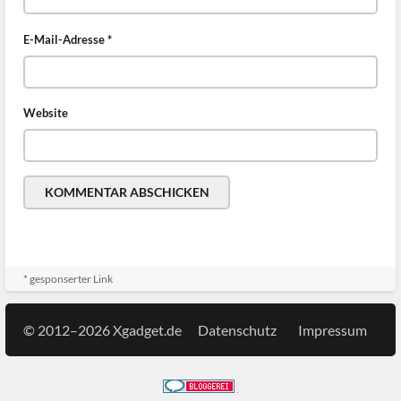
E-Mail-Adresse
*
Website
* gesponserter Link
© 2012–2026 Xgadget.de
Datenschutz
Impressum