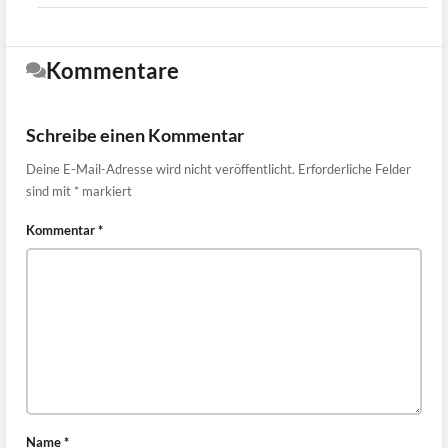
Kommentare
Schreibe einen Kommentar
Deine E-Mail-Adresse wird nicht veröffentlicht.
Erforderliche Felder
sind mit
*
markiert
Kommentar
*
Name
*