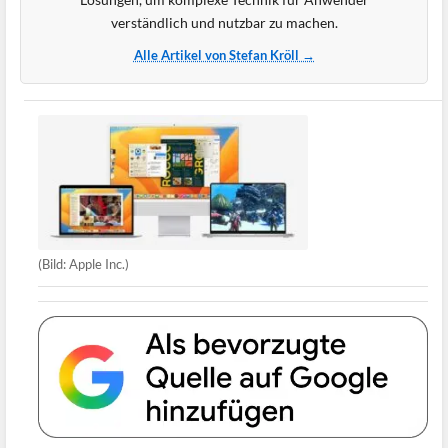
verständlich und nutzbar zu machen.
Alle Artikel von Stefan Kröll →
(Bild: Apple Inc.)