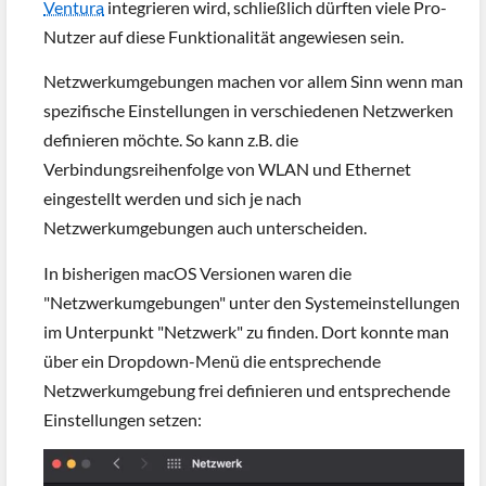
Ventura
integrieren wird, schließlich dürften viele Pro-
Nutzer auf diese Funktionalität angewiesen sein.
Netzwerkumgebungen machen vor allem Sinn wenn man
spezifische Einstellungen in verschiedenen Netzwerken
definieren möchte. So kann z.B. die
Verbindungsreihenfolge von WLAN und Ethernet
eingestellt werden und sich je nach
Netzwerkumgebungen auch unterscheiden.
In bisherigen macOS Versionen waren die
"Netzwerkumgebungen" unter den Systemeinstellungen
im Unterpunkt "Netzwerk" zu finden. Dort konnte man
über ein Dropdown-Menü die entsprechende
Netzwerkumgebung frei definieren und entsprechende
Einstellungen setzen: