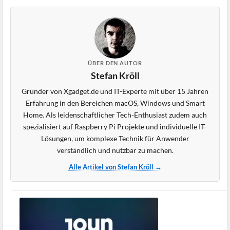
ÜBER DEN AUTOR
Stefan Kröll
Gründer von Xgadget.de und IT-Experte mit über 15 Jahren
Erfahrung in den Bereichen macOS, Windows und Smart
Home. Als leidenschaftlicher Tech-Enthusiast zudem auch
spezialisiert auf Raspberry Pi Projekte und individuelle IT-
Lösungen, um komplexe Technik für Anwender
verständlich und nutzbar zu machen.
Alle Artikel von Stefan Kröll →