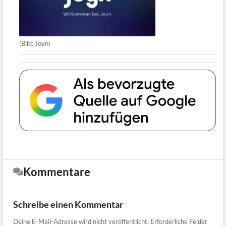
(Bild: Joyn)
Kommentare
Schreibe einen Kommentar
Deine E-Mail-Adresse wird nicht veröffentlicht.
Erforderliche Felder