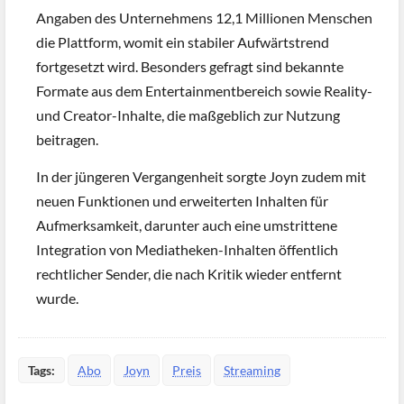
Angaben des Unternehmens 12,1 Millionen Menschen
die Plattform, womit ein stabiler Aufwärtstrend
fortgesetzt wird. Besonders gefragt sind bekannte
Formate aus dem Entertainmentbereich sowie Reality-
und Creator-Inhalte, die maßgeblich zur Nutzung
beitragen.
In der jüngeren Vergangenheit sorgte Joyn zudem mit
neuen Funktionen und erweiterten Inhalten für
Aufmerksamkeit, darunter auch eine umstrittene
Integration von Mediatheken-Inhalten öffentlich
rechtlicher Sender, die nach Kritik wieder entfernt
wurde.
Tags:
Abo
Joyn
Preis
Streaming