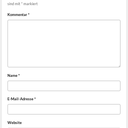
sind mit
*
markiert
Kommentar
*
Name
*
E-Mail-Adresse
*
Website