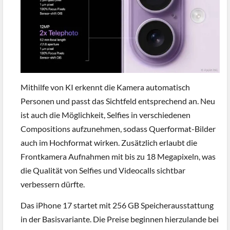
Mithilfe von KI erkennt die Kamera automatisch
Personen und passt das Sichtfeld entsprechend an. Neu
ist auch die Möglichkeit, Selfies in verschiedenen
Compositions aufzunehmen, sodass Querformat-Bilder
auch im Hochformat wirken. Zusätzlich erlaubt die
Frontkamera Aufnahmen mit bis zu 18 Megapixeln, was
die Qualität von Selfies und Videocalls sichtbar
verbessern dürfte.
Das iPhone 17 startet mit 256 GB Speicherausstattung
in der Basisvariante. Die Preise beginnen hierzulande bei