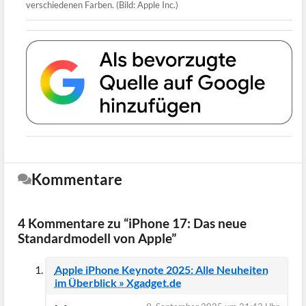
verschiedenen Farben. (Bild: Apple Inc.)
Kommentare
4 Kommentare zu “iPhone 17: Das neue
Standardmodell von Apple”
Apple iPhone Keynote 2025: Alle Neuheiten
im Überblick » Xgadget.de