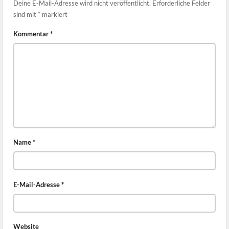
Deine E-Mail-Adresse wird nicht veröffentlicht.
Erforderliche Felder
sind mit
*
markiert
Kommentar
*
Name
*
E-Mail-Adresse
*
Website