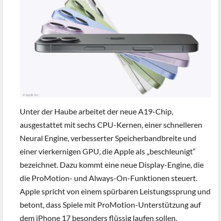
Unter der Haube arbeitet der neue A19-Chip,
ausgestattet mit sechs CPU-Kernen, einer schnelleren
Neural Engine, verbesserter Speicherbandbreite und
einer vierkernigen GPU, die Apple als „beschleunigt“
bezeichnet. Dazu kommt eine neue Display-Engine, die
die ProMotion- und Always-On-Funktionen steuert.
Apple spricht von einem spürbaren Leistungssprung und
betont, dass Spiele mit ProMotion-Unterstützung auf
dem iPhone 17 besonders flüssig laufen sollen.