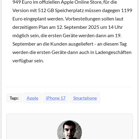
949 Euro im offiziellen Apple Online Store, für die
Version mit 512 GB Speicherplatz müssen dagegen 1199
Euro eingeplant werden. Vorbestellungen sollen laut
derzeitigem Plan am 12. September 2025 um 14 Uhr
möglich sein, die ersten Geräte werden dann am 19.
September an die Kunden ausgeliefert - an diesem Tag
werden die ersten Geräte dann auch in Ladengeschäften
verfügbar sein.
Tags:
Apple
iPhone 17
Smartphone