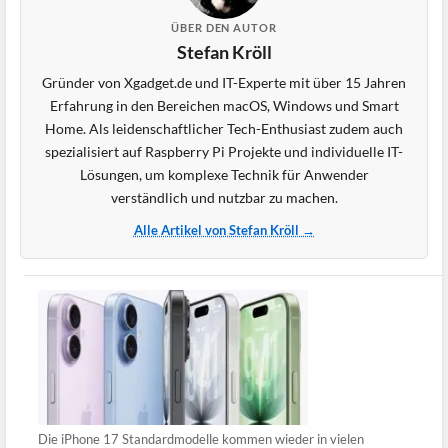
ÜBER DEN AUTOR
Stefan Kröll
Gründer von Xgadget.de und IT-Experte mit über 15 Jahren
Erfahrung in den Bereichen macOS, Windows und Smart
Home. Als leidenschaftlicher Tech-Enthusiast zudem auch
spezialisiert auf Raspberry Pi Projekte und individuelle IT-
Lösungen, um komplexe Technik für Anwender
verständlich und nutzbar zu machen.
Alle Artikel von Stefan Kröll →
Die iPhone 17 Standardmodelle kommen wieder in vielen