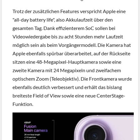
Trotz der zusätzlichen Features verspricht Apple eine
"all-day battery life", also Akkulaufzeit über den
gesamten Tag. Dank effizienterem SoC sollen bei
Videowiedergabe bis zu acht Stunden mehr Laufzeit
möglich sein als beim Vorgängermodell. Die Kamera hat
Apple ebenfalls spürbar überarbeitet, auf der Rückseite
sitzen eine 48-Megapixel-Hauptkamera sowie eine
zweite Kamera mit 24 Megapixeln und zweifachem
optischem Zoom (Teleobjektiv). Die Frontkamera wurde
ebenfalls deutlich verbessert und erhält das bislang
breiteste Field of View sowie eine neue CenterStage-
Funktion.