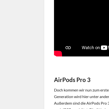
AirPods Pro 3
Doch kommen wir nun zum ersten 
Generation wird hier unter and
Außerdem sind die AirPods Pro 