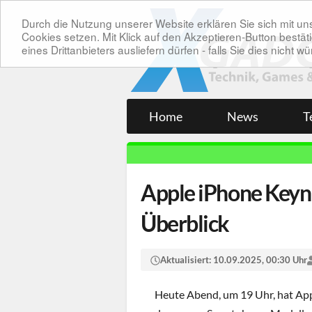
Durch die Nutzung unserer Website erklären Sie sich mit 
Cookies setzen. Mit Klick auf den Akzeptieren-Button bes
eines Drittanbieters ausliefern dürfen - falls Sie dies nicht
Home
News
T
Apple iPhone Keyn
Überblick
Aktualisiert:
10.09.2025, 00:30 Uhr
Heute Abend, um 19 Uhr, hat App