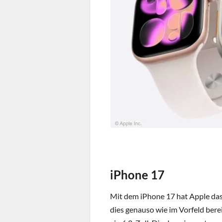
iPhone 17
Mit dem iPhone 17 hat Apple das
dies genauso wie im Vorfeld bere