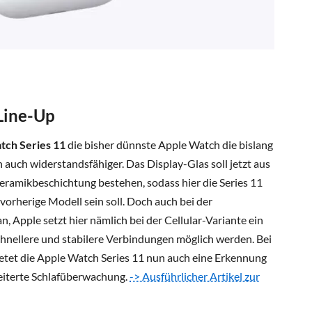
Line-Up
tch Series 11
die bisher dünnste Apple Watch die bislang
h auch widerstandsfähiger. Das Display-Glas soll jetzt aus
ramikbeschichtung bestehen, sodass hier die Series 11
 vorherige Modell sein soll. Doch auch bei der
n, Apple setzt hier nämlich bei der Cellular-Variante ein
hnellere und stabilere Verbindungen möglich werden. Bei
tet die Apple Watch Series 11 nun auch eine Erkennung
eiterte Schlafüberwachung.
-> Ausführlicher Artikel zur