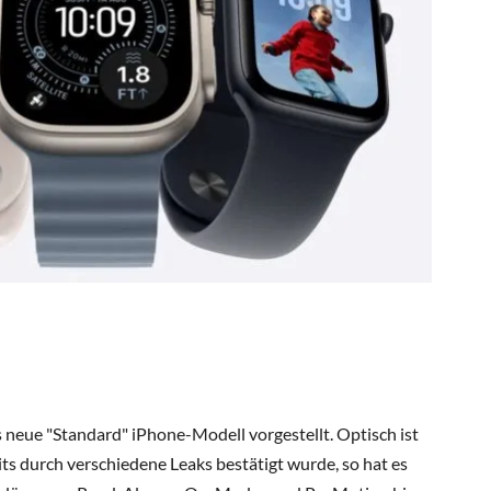
 neue "Standard" iPhone-Modell vorgestellt. Optisch ist
its durch verschiedene Leaks bestätigt wurde, so hat es