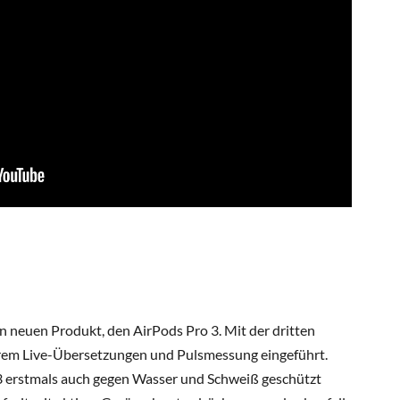
neuen Produkt, den AirPods Pro 3. Mit der dritten
erem Live-Übersetzungen und Pulsmessung eingeführt.
3 erstmals auch gegen Wasser und Schweiß geschützt