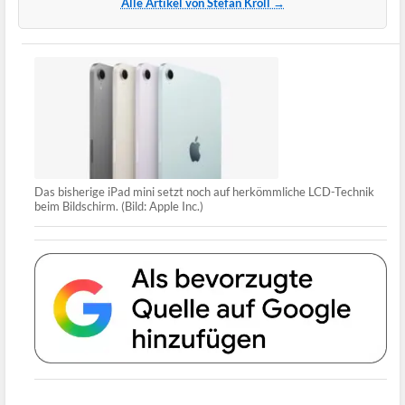
Alle Artikel von Stefan Kröll →
Das bisherige iPad mini setzt noch auf herkömmliche LCD-Technik
beim Bildschirm. (Bild: Apple Inc.)