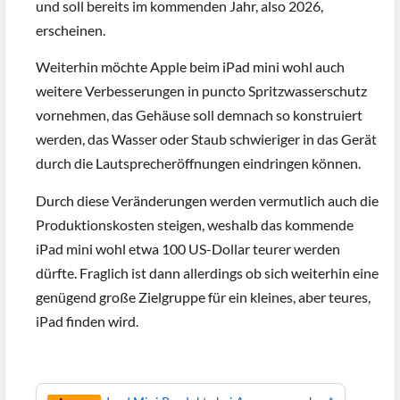
und soll bereits im kommenden Jahr, also 2026,
erscheinen.
Weiterhin möchte Apple beim iPad mini wohl auch
weitere Verbesserungen in puncto Spritzwasserschutz
vornehmen, das Gehäuse soll demnach so konstruiert
werden, das Wasser oder Staub schwieriger in das Gerät
durch die Lautsprecheröffnungen eindringen können.
Durch diese Veränderungen werden vermutlich auch die
Produktionskosten steigen, weshalb das kommende
iPad mini wohl etwa 100 US-Dollar teurer werden
dürfte. Fraglich ist dann allerdings ob sich weiterhin eine
genügend große Zielgruppe für ein kleines, aber teures,
iPad finden wird.