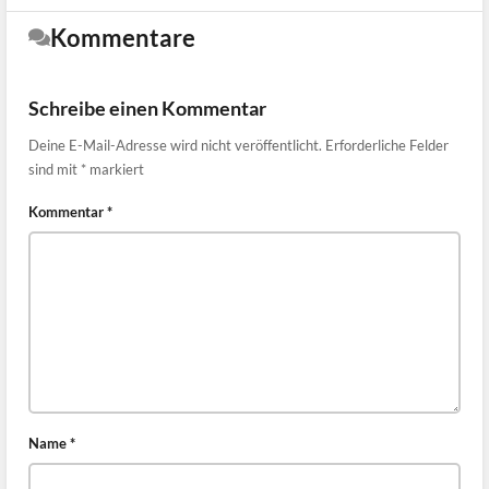
Kommentare
Schreibe einen Kommentar
Deine E-Mail-Adresse wird nicht veröffentlicht.
Erforderliche Felder
sind mit
*
markiert
Kommentar
*
Name
*